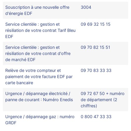
Souscription à une nouvelle offre
3004
d'énergie EDF
Service clientèle : gestion et
09 69 32 15 15
résiliation de votre contrat Tarif Bleu
EDF
Service clientèle : gestion et
09 70 82 15 51
résiliation de votre contrat d'offre
de marché EDF
Relève de votre compteur et
09 70 83 33 33
paiement de votre facture EDF par
carte bancaire
Urgence / dépannage électricité /
09 72 67 50 + numéro
panne de courant : Numéro Enedis
de département (2
chiffres)
Urgence / dépannage gaz : numéro
0 800 47 33 33
GRDF