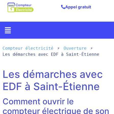
Appel gratuit
Compteur électricité
Ouverture
Les démarches avec EDF à Saint-Étienne
Les démarches avec
EDF à Saint-Étienne
Comment ouvrir le
compteur électrique de son