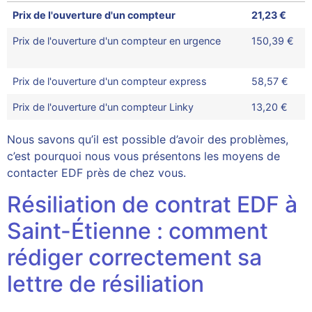
Prix de l'ouverture d'un compteur
21,23 €
Prix de l'ouverture d'un compteur en urgence
150,39 €
Prix de l'ouverture d'un compteur express
58,57 €
Prix de l'ouverture d'un compteur Linky
13,20 €
Nous savons qu’il est possible d’avoir des problèmes,
c’est pourquoi nous vous présentons les moyens de
contacter EDF près de chez vous.
Résiliation de contrat EDF à
Saint-Étienne : comment
rédiger correctement sa
lettre de résiliation