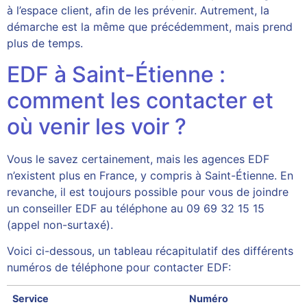
à l’espace client, afin de les prévenir. Autrement, la
démarche est la même que précédemment, mais prend
plus de temps.
EDF à Saint-Étienne :
comment les contacter et
où venir les voir ?
Vous le savez certainement, mais les agences EDF
n’existent plus en France, y compris à Saint-Étienne. En
revanche, il est toujours possible pour vous de joindre
un conseiller EDF au téléphone au 09 69 32 15 15
(appel non-surtaxé).
Voici ci-dessous, un tableau récapitulatif des différents
numéros de téléphone pour contacter EDF:
Service
Numéro