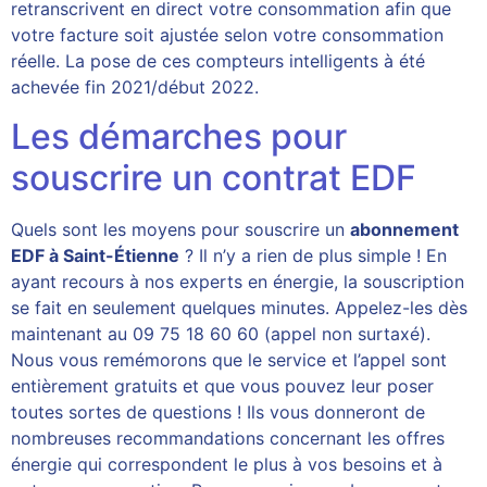
retranscrivent en direct votre consommation afin que
votre facture soit ajustée selon votre consommation
réelle. La pose de ces compteurs intelligents à été
achevée fin 2021/début 2022.
Les démarches pour
souscrire un contrat EDF
Quels sont les moyens pour souscrire un
abonnement
EDF à Saint-Étienne
? Il n’y a rien de plus simple ! En
ayant recours à nos experts en énergie, la souscription
se fait en seulement quelques minutes. Appelez-les dès
maintenant au 09 75 18 60 60 (appel non surtaxé).
Nous vous remémorons que le service et l’appel sont
entièrement gratuits et que vous pouvez leur poser
toutes sortes de questions ! Ils vous donneront de
nombreuses recommandations concernant les offres
énergie qui correspondent le plus à vos besoins et à