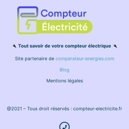
Tout savoir de votre compteur électrique
Site partenaire de
comparateur-energies.com
Blog
Mentions légales
@2021 – Tous droit réservés : compteur-electricite.fr