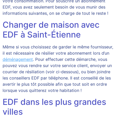
votre consommation. Pour souscrire un abonnement
EDF, vous avez seulement besoin de vous munir des
informations suivantes, on se charge de tout le reste !
Changer de maison avec
EDF à Saint-Étienne
Même si vous choisissez de garder le même fournisseur,
il est nécessaire de résilier votre abonnement lors d’un
déménagement
. Pour effectuer cette démarche, vous
pouvez vous rendre sur votre service client, envoyer un
courrier de résiliation (voir ci-dessous), ou bien joindre
les conseillers EDF par téléphone. Il est conseillé de les
avertir le plus tôt possible afin que tout soit en ordre
lorsque vous quitterez votre habitation !
EDF dans les plus grandes
villes