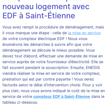
nouveau logement avec
EDF à Saint-Étienne
Vous avez rempli la procédure de déménagement, mais
il vous manque une étape : celle de
la mise en service
de votre compteur électrique EDF ! Nous vous
énumérons les démarches à suivre afin que votre
déménagement se déroule le mieux possible. Vous
devez tout d’abord, effectuer une demande de mise en
service auprès de votre fournisseur d’électricité. Elle se
fait souvent pendant la souscription. Ensuite, ENEDIS
viendra réaliser la mise en service de votre compteur,
prestation qui est par contre payante ! Vous serez
facturés selon le délai d’intervention choisi. Pour y voir
plus clair, nous vous avons indiqué le coût de la mise en
service de votre
compteur EDF à Saint-Étienne
dans le
tableau ci-dessous.