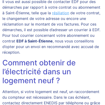
Il vous est aussi possible de contacter EDF pour des
démarches par rapport à votre contrat ou abonnement
à Saint-Étienne, telle que la
résiliation
de votre contrat,
le changement de votre adresse ou encore une
réclamation sur le montant de vos factures. Pour ces
démarches, il est possible d’adresser un courrier à EDF.
Pour tout courrier concernant votre abonnement ou
contrat
EDF à Saint-Étienne
, nous vous conseillons
d’opter pour un envoi en recommandé avec accusé de
réception.
Comment obtenir de
l’électricité dans un
logement neuf ?
Attention, si votre logement est neuf, un raccordement
du compteur est nécessaire. Dans le cas échéant,
contactez directement ENEDIS par téléphone ou grâce