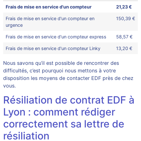
Frais de mise en service d'un compteur
21,23 €
Frais de mise en service d'un compteur en
150,39 €
urgence
Frais de mise en service d'un compteur express
58,57 €
Frais de mise en service d'un compteur Linky
13,20 €
Nous savons qu’il est possible de rencontrer des
difficultés, c’est pourquoi nous mettons à votre
disposition les moyens de contacter EDF près de chez
vous.
Résiliation de contrat EDF à
Lyon : comment rédiger
correctement sa lettre de
résiliation