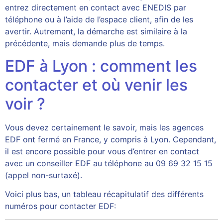
entrez directement en contact avec ENEDIS par
téléphone ou à l’aide de l’espace client, afin de les
avertir. Autrement, la démarche est similaire à la
précédente, mais demande plus de temps.
EDF à Lyon : comment les
contacter et où venir les
voir ?
Vous devez certainement le savoir, mais les agences
EDF ont fermé en France, y compris à Lyon. Cependant,
il est encore possible pour vous d’entrer en contact
avec un conseiller EDF au téléphone au 09 69 32 15 15
(appel non-surtaxé).
Voici plus bas, un tableau récapitulatif des différents
numéros pour contacter EDF: