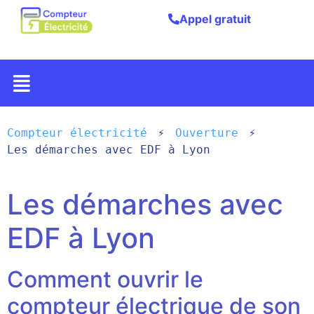
Appel gratuit
Compteur électricité
Ouverture
Les démarches avec EDF à Lyon
Les démarches avec
EDF à Lyon
Comment ouvrir le
compteur électrique de son