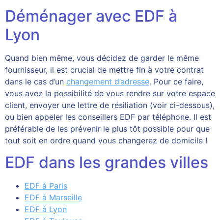
Déménager avec EDF à
Lyon
Quand bien même, vous décidez de garder le même
fournisseur, il est crucial de mettre fin à votre contrat
dans le cas d’un
changement d’adresse
. Pour ce faire,
vous avez la possibilité de vous rendre sur votre espace
client, envoyer une lettre de résiliation (voir ci-dessous),
ou bien appeler les conseillers EDF par téléphone. Il est
préférable de les prévenir le plus tôt possible pour que
tout soit en ordre quand vous changerez de domicile !
EDF dans les grandes villes
EDF à Paris
EDF à Marseille
EDF à Lyon