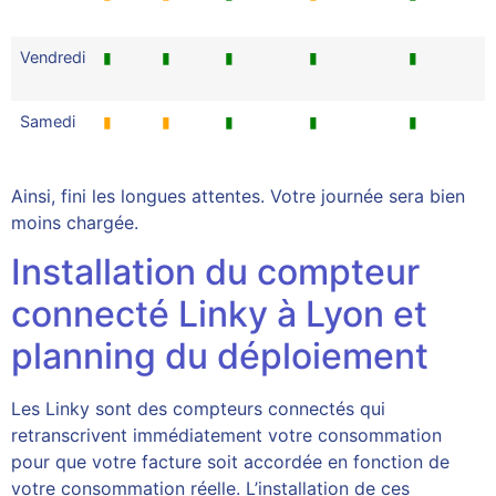
Vendredi
▮
▮
▮
▮
▮
Samedi
▮
▮
▮
▮
▮
Ainsi, fini les longues attentes. Votre journée sera bien
moins chargée.
Installation du compteur
connecté Linky à Lyon et
planning du déploiement
Les Linky sont des compteurs connectés qui
retranscrivent immédiatement votre consommation
pour que votre facture soit accordée en fonction de
votre consommation réelle. L’installation de ces