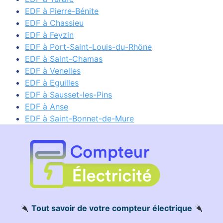
EDF à Pierre-Bénite
EDF à Chassieu
EDF à Feyzin
EDF à Port-Saint-Louis-du-Rhöne
EDF à Saint-Chamas
EDF à Venelles
EDF à Eguilles
EDF à Sausset-les-Pins
EDF à Anse
EDF à Saint-Bonnet-de-Mure
Tout savoir de votre compteur électrique