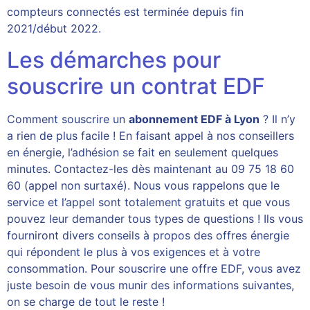
compteurs connectés est terminée depuis fin
2021/début 2022.
Les démarches pour
souscrire un contrat EDF
Comment souscrire un
abonnement EDF à Lyon
? Il n’y
a rien de plus facile ! En faisant appel à nos conseillers
en énergie, l’adhésion se fait en seulement quelques
minutes. Contactez-les dès maintenant au 09 75 18 60
60 (appel non surtaxé). Nous vous rappelons que le
service et l’appel sont totalement gratuits et que vous
pouvez leur demander tous types de questions ! Ils vous
fourniront divers conseils à propos des offres énergie
qui répondent le plus à vos exigences et à votre
consommation. Pour souscrire une offre EDF, vous avez
juste besoin de vous munir des informations suivantes,
on se charge de tout le reste !