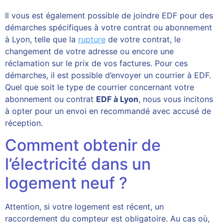
Il vous est également possible de joindre EDF pour des
démarches spécifiques à votre contrat ou abonnement
à Lyon, telle que la
rupture
de votre contrat, le
changement de votre adresse ou encore une
réclamation sur le prix de vos factures. Pour ces
démarches, il est possible d’envoyer un courrier à EDF.
Quel que soit le type de courrier concernant votre
abonnement ou contrat
EDF à Lyon
, nous vous incitons
à opter pour un envoi en recommandé avec accusé de
réception.
Comment obtenir de
l’électricité dans un
logement neuf ?
Attention, si votre logement est récent, un
raccordement du compteur est obligatoire. Au cas où,