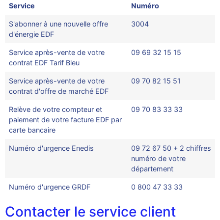
Service
Numéro
S'abonner à une nouvelle offre
3004
d'énergie EDF
Service après-vente de votre
09 69 32 15 15
contrat EDF Tarif Bleu
Service après-vente de votre
09 70 82 15 51
contrat d'offre de marché EDF
Relève de votre compteur et
09 70 83 33 33
paiement de votre facture EDF par
carte bancaire
Numéro d'urgence Enedis
09 72 67 50 + 2 chiffres
numéro de votre
département
Numéro d'urgence GRDF
0 800 47 33 33
Contacter le service client