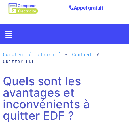
Appel gratuit
Compteur électricité
Contrat
Quitter EDF
Quels sont les
avantages et
inconvénients à
quitter EDF ?