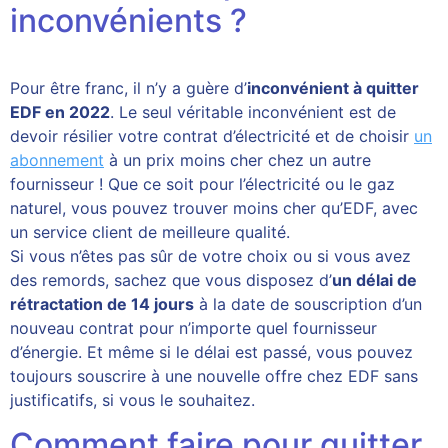
inconvénients ?
Pour être franc, il n’y a guère d’
inconvénient à quitter
EDF en 2022
. Le seul véritable inconvénient est de
devoir résilier votre contrat d’électricité et de choisir
un
abonnement
à un prix moins cher chez un autre
fournisseur ! Que ce soit pour l’électricité ou le gaz
naturel, vous pouvez trouver moins cher qu’EDF, avec
un service client de meilleure qualité.
Si vous n’êtes pas sûr de votre choix ou si vous avez
des remords, sachez que vous disposez d’
un délai de
rétractation de 14 jours
à la date de souscription d’un
nouveau contrat pour n’importe quel fournisseur
d’énergie. Et même si le délai est passé, vous pouvez
toujours souscrire à une nouvelle offre chez EDF sans
justificatifs, si vous le souhaitez.
Comment faire pour quitter