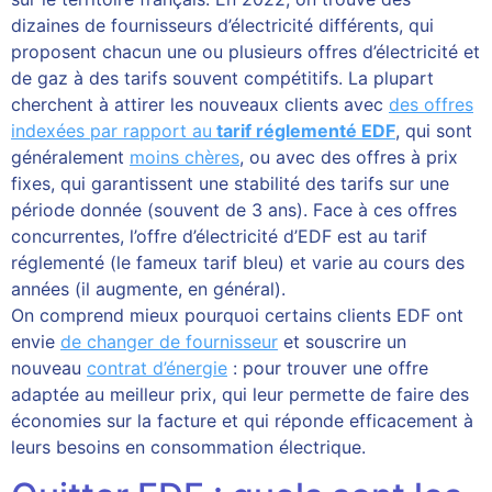
dizaines de fournisseurs d’électricité différents, qui
proposent chacun une ou plusieurs offres d’électricité et
de gaz à des tarifs souvent compétitifs. La plupart
cherchent à attirer les nouveaux clients avec
des offres
indexées par rapport au
tarif réglementé EDF
, qui sont
généralement
moins chères
, ou avec des offres à prix
fixes, qui garantissent une stabilité des tarifs sur une
période donnée (souvent de 3 ans). Face à ces offres
concurrentes, l’offre d’électricité d’EDF est au tarif
réglementé (le fameux tarif bleu) et varie au cours des
années (il augmente, en général).
On comprend mieux pourquoi certains clients EDF ont
envie
de changer de fournisseur
et souscrire un
nouveau
contrat d’énergie
: pour trouver une offre
adaptée au meilleur prix, qui leur permette de faire des
économies sur la facture et qui réponde efficacement à
leurs besoins en consommation électrique.