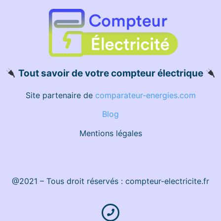
Tout savoir de votre compteur électrique
Site partenaire de
comparateur-energies.com
Blog
Mentions légales
@2021 – Tous droit réservés : compteur-electricite.fr