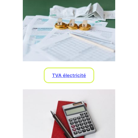
TVA électricité