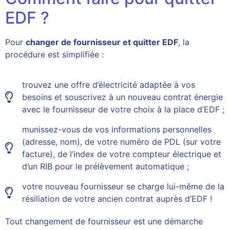
EDF ?
Pour
changer de fournisseur et quitter EDF
, la
procédure est simplifiée :
trouvez une offre d’électricité adaptée à vos
besoins et souscrivez à un nouveau contrat énergie
avec le fournisseur de votre choix à la place d’EDF ;
munissez-vous de vos informations personnelles
(adresse, nom), de votre numéro de PDL (sur votre
facture), de l’index de votre compteur électrique et
d’un RIB pour le prélèvement automatique ;
votre nouveau fournisseur se charge lui-même de la
résiliation de votre ancien contrat auprès d’EDF !
Tout changement de fournisseur est une démarche