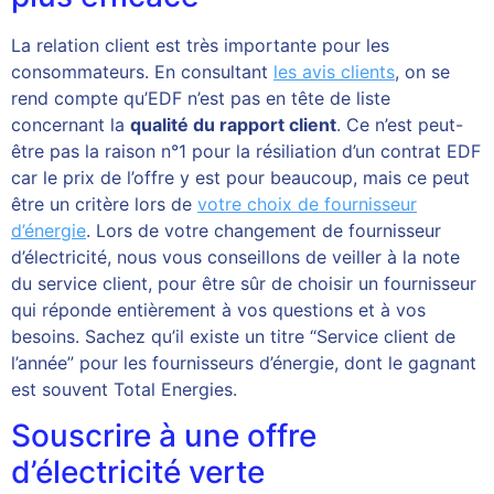
La relation client est très importante pour les
consommateurs. En consultant
les avis clients
, on se
rend compte qu’EDF n’est pas en tête de liste
concernant la
qualité du rapport client
. Ce n’est peut-
être pas la raison n°1 pour la résiliation d’un contrat EDF
car le prix de l’offre y est pour beaucoup, mais ce peut
être un critère lors de
votre choix de fournisseur
d’énergie
. Lors de votre changement de fournisseur
d’électricité, nous vous conseillons de veiller à la note
du service client, pour être sûr de choisir un fournisseur
qui réponde entièrement à vos questions et à vos
besoins. Sachez qu’il existe un titre “Service client de
l’année” pour les fournisseurs d’énergie, dont le gagnant
est souvent Total Energies.
Souscrire à une offre
d’électricité verte