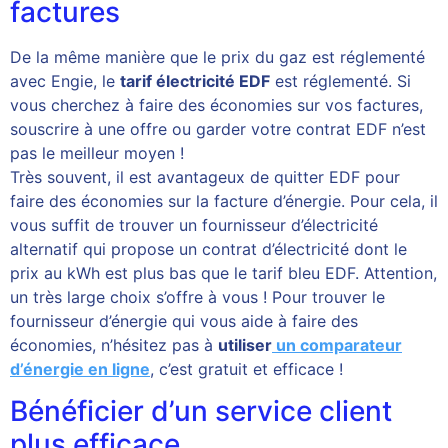
factures
De la même manière que le prix du gaz est réglementé
avec Engie, le
tarif électricité EDF
est réglementé. Si
vous cherchez à faire des économies sur vos factures,
souscrire à une offre ou garder votre contrat EDF n’est
pas le meilleur moyen !
Très souvent, il est avantageux de quitter EDF pour
faire des économies sur la facture d’énergie. Pour cela, il
vous suffit de trouver un fournisseur d’électricité
alternatif qui propose un contrat d’électricité dont le
prix au kWh est plus bas que le tarif bleu EDF. Attention,
un très large choix s’offre à vous ! Pour trouver le
fournisseur d’énergie qui vous aide à faire des
économies, n’hésitez pas à
utiliser
un comparateur
d’énergie en ligne
, c’est gratuit et efficace !
Bénéficier d’un service client
plus efficace