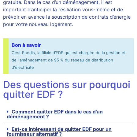
gratuite. Dans le cas d’un déménagement, il est
important d’anticiper la résiliation vous-même et de
prévoir en avance la souscription de contrats d’énergie
pour votre nouveau logement.
Bon à savoir
C’est Enedis, la filiale d’EDF qui est chargée de la gestion et
de l'aménagement de 95 % du réseau de distribution
d'électricité
Des questions sur pourquoi
quitter EDF ?
Comment quitter EDF dans le cas d’un
déménagement ?
Est-ce intéressant de quitter EDF pour un
fournisseur alternatif ?