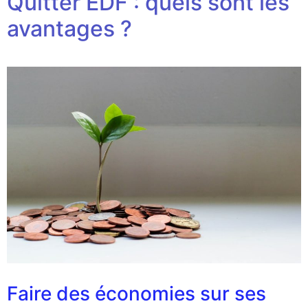
Quitter EDF : quels sont les
avantages ?
Faire des économies sur ses