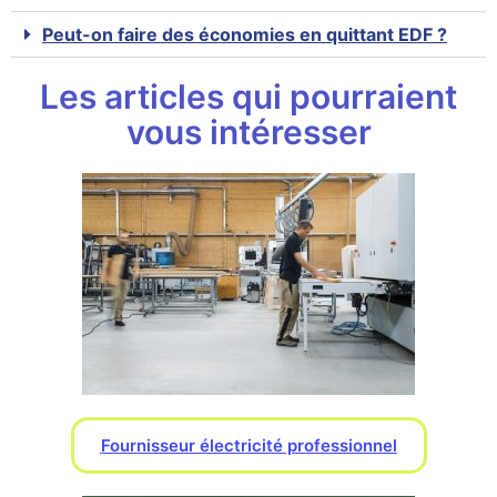
Peut-on faire des économies en quittant EDF ?
Les articles qui pourraient
vous intéresser
Fournisseur électricité professionnel