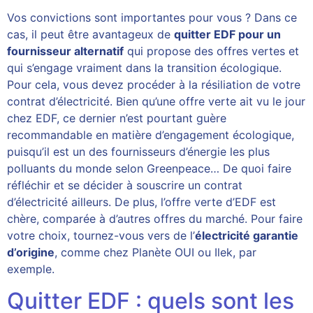
Vos convictions sont importantes pour vous ? Dans ce
cas, il peut être avantageux de
quitter EDF pour un
fournisseur alternatif
qui propose des offres vertes et
qui s’engage vraiment dans la transition écologique.
Pour cela, vous devez procéder à la résiliation de votre
contrat d’électricité. Bien qu’une offre verte ait vu le jour
chez EDF, ce dernier n’est pourtant guère
recommandable en matière d’engagement écologique,
puisqu’il est un des fournisseurs d’énergie les plus
polluants du monde selon Greenpeace… De quoi faire
réfléchir et se décider à souscrire un contrat
d’électricité ailleurs. De plus, l’offre verte d’EDF est
chère, comparée à d’autres offres du marché. Pour faire
votre choix, tournez-vous vers de l’
électricité garantie
d’origine
, comme chez Planète OUI ou Ilek, par
exemple.
Quitter EDF : quels sont les