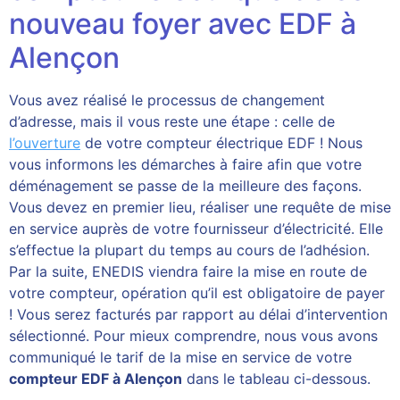
nouveau foyer avec EDF à
Alençon
Vous avez réalisé le processus de changement
d’adresse, mais il vous reste une étape : celle de
l’ouverture
de votre compteur électrique EDF ! Nous
vous informons les démarches à faire afin que votre
déménagement se passe de la meilleure des façons.
Vous devez en premier lieu, réaliser une requête de mise
en service auprès de votre fournisseur d’électricité. Elle
s’effectue la plupart du temps au cours de l’adhésion.
Par la suite, ENEDIS viendra faire la mise en route de
votre compteur, opération qu’il est obligatoire de payer
! Vous serez facturés par rapport au délai d’intervention
sélectionné. Pour mieux comprendre, nous vous avons
communiqué le tarif de la mise en service de votre
compteur EDF à Alençon
dans le tableau ci-dessous.