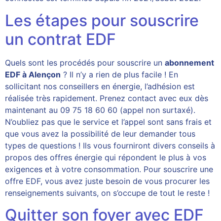
Les étapes pour souscrire
un contrat EDF
Quels sont les procédés pour souscrire un
abonnement
EDF à Alençon
? Il n’y a rien de plus facile ! En
sollicitant nos conseillers en énergie, l’adhésion est
réalisée très rapidement. Prenez contact avec eux dès
maintenant au 09 75 18 60 60 (appel non surtaxé).
N’oubliez pas que le service et l’appel sont sans frais et
que vous avez la possibilité de leur demander tous
types de questions ! Ils vous fourniront divers conseils à
propos des offres énergie qui répondent le plus à vos
exigences et à votre consommation. Pour souscrire une
offre EDF, vous avez juste besoin de vous procurer les
renseignements suivants, on s’occupe de tout le reste !
Quitter son foyer avec EDF