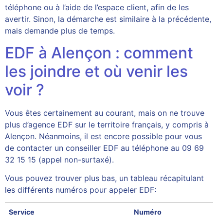
téléphone ou à l’aide de l’espace client, afin de les
avertir. Sinon, la démarche est similaire à la précédente,
mais demande plus de temps.
EDF à Alençon : comment
les joindre et où venir les
voir ?
Vous êtes certainement au courant, mais on ne trouve
plus d’agence EDF sur le territoire français, y compris à
Alençon. Néanmoins, il est encore possible pour vous
de contacter un conseiller EDF au téléphone au 09 69
32 15 15 (appel non-surtaxé).
Vous pouvez trouver plus bas, un tableau récapitulant
les différents numéros pour appeler EDF:
Service
Numéro