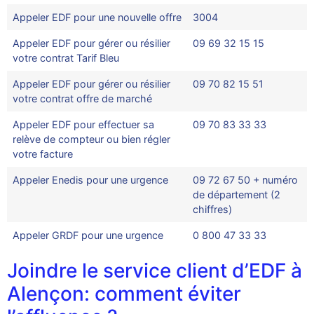
Appeler EDF pour une nouvelle offre
3004
Appeler EDF pour gérer ou résilier
09 69 32 15 15
votre contrat Tarif Bleu
Appeler EDF pour gérer ou résilier
09 70 82 15 51
votre contrat offre de marché
Appeler EDF pour effectuer sa
09 70 83 33 33
relève de compteur ou bien régler
votre facture
Appeler Enedis pour une urgence
09 72 67 50 + numéro
de département (2
chiffres)
Appeler GRDF pour une urgence
0 800 47 33 33
Joindre le service client d’EDF à
Alençon: comment éviter