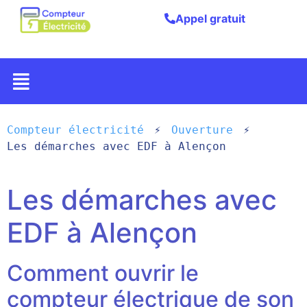
Appel gratuit
Compteur électricité
Ouverture
Les démarches avec EDF à Alençon
Les démarches avec
EDF à Alençon
Comment ouvrir le
compteur électrique de son