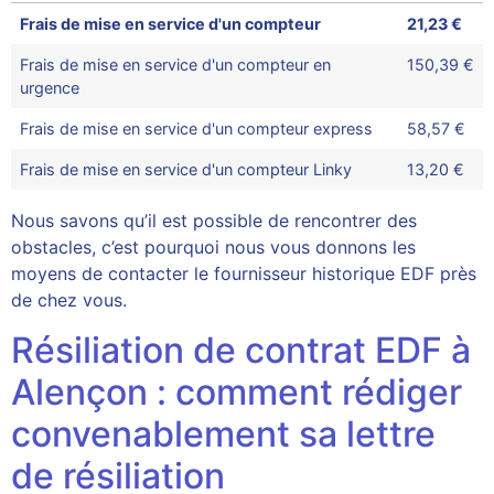
Frais de mise en service d'un compteur
21,23 €
Frais de mise en service d'un compteur en
150,39 €
urgence
Frais de mise en service d'un compteur express
58,57 €
Frais de mise en service d'un compteur Linky
13,20 €
Nous savons qu’il est possible de rencontrer des
obstacles, c’est pourquoi nous vous donnons les
moyens de contacter le fournisseur historique EDF près
de chez vous.
Résiliation de contrat EDF à
Alençon : comment rédiger
convenablement sa lettre
de résiliation