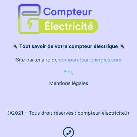
Tout savoir de votre compteur électrique
Site partenaire de
comparateur-energies.com
Blog
Mentions légales
@2021 – Tous droit réservés : compteur-electricite.fr