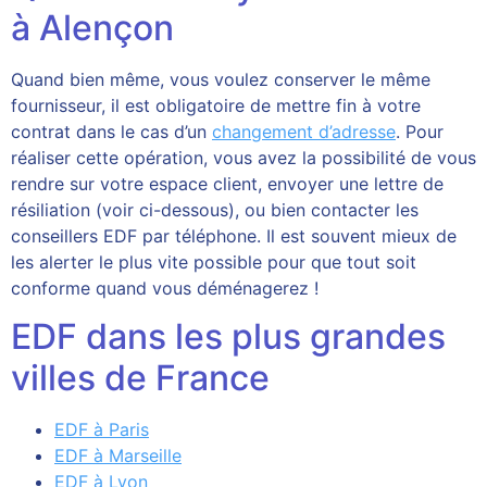
à Alençon
Quand bien même, vous voulez conserver le même
fournisseur, il est obligatoire de mettre fin à votre
contrat dans le cas d’un
changement d’adresse
. Pour
réaliser cette opération, vous avez la possibilité de vous
rendre sur votre espace client, envoyer une lettre de
résiliation (voir ci-dessous), ou bien contacter les
conseillers EDF par téléphone. Il est souvent mieux de
les alerter le plus vite possible pour que tout soit
conforme quand vous déménagerez !
EDF dans les plus grandes
villes de France
EDF à Paris
EDF à Marseille
EDF à Lyon