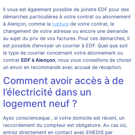
Il vous est également possible de joindre EDF pour des
démarches particulières à votre contrat ou abonnement
à Alençon, comme la
rupture
de votre contrat, le
changement de votre adresse ou encore une demande
au sujet du prix de vos factures. Pour ces démarches, il
est possible d’envoyer un courrier à EDF. Quel que soit
le type de courrier concernant votre abonnement ou
contrat
EDF à Alençon
, nous vous conseillons de choisir
un envoi en recommandé avec accusé de réception.
Comment avoir accès à de
l’électricité dans un
logement neuf ?
Ayez conscienceque , si votre domicile est récent, un
raccordement du compteur est obligatoire. Au cas où,
entrez directement en contact avec ENEDIS par