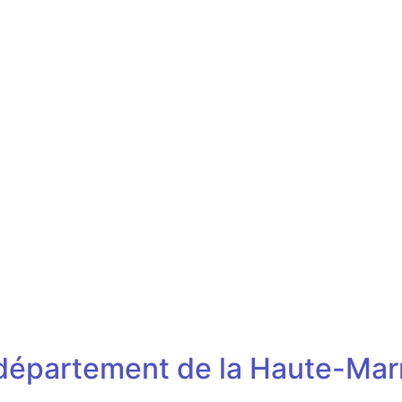
u département de la Haute-Ma