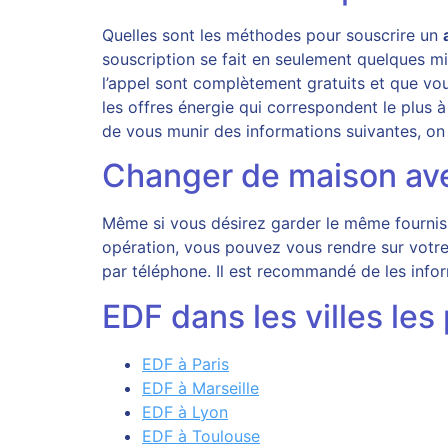
Quelles sont les méthodes pour souscrire un
souscription se fait en seulement quelques m
l’appel sont complètement gratuits et que vo
les offres énergie qui correspondent le plu
de vous munir des informations suivantes, on 
Changer de maison av
Même si vous désirez garder le même fournisse
opération, vous pouvez vous rendre sur votre s
par téléphone. Il est recommandé de les infor
EDF dans les villes les
EDF à Paris
EDF à Marseille
EDF à Lyon
EDF à Toulouse