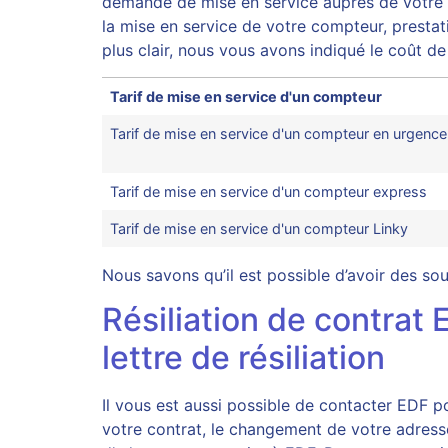
demande de mise en service auprès de votre fou
la mise en service de votre compteur, prestatio
plus clair, nous vous avons indiqué le coût d
Tarif de mise en service d'un compteur
Tarif de mise en service d'un compteur en urgence
Tarif de mise en service d'un compteur express
Tarif de mise en service d'un compteur Linky
Nous savons qu’il est possible d’avoir des s
Résiliation de contra
lettre de résiliation
Il vous est aussi possible de contacter EDF 
votre contrat, le changement de votre adress