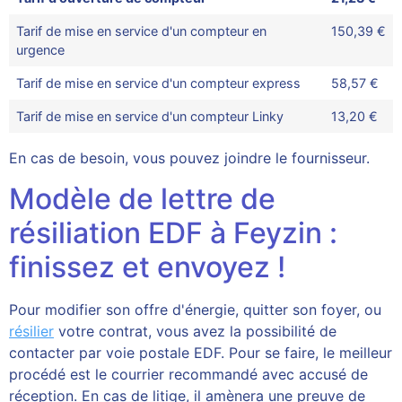
Tarif de mise en service d'un compteur en
150,39 €
urgence
Tarif de mise en service d'un compteur express
58,57 €
Tarif de mise en service d'un compteur Linky
13,20 €
En cas de besoin, vous pouvez joindre le fournisseur.
Modèle de lettre de
résiliation EDF à Feyzin :
finissez et envoyez !
Pour modifier son offre d'énergie, quitter son foyer, ou
résilier
votre contrat, vous avez la possibilité de
contacter par voie postale EDF. Pour se faire, le meilleur
procédé est le courrier recommandé avec accusé de
réception. En cas de litige, il amènera une preuve de