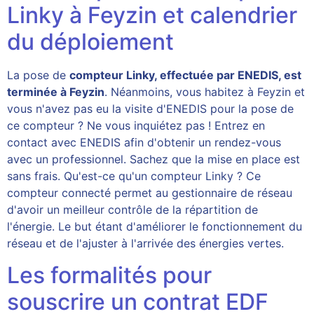
Linky à Feyzin et calendrier
du déploiement
La pose de
compteur Linky, effectuée par ENEDIS, est
terminée à Feyzin
. Néanmoins, vous habitez à Feyzin et
vous n'avez pas eu la visite d'ENEDIS pour la pose de
ce compteur ? Ne vous inquiétez pas ! Entrez en
contact avec ENEDIS afin d'obtenir un rendez-vous
avec un professionnel. Sachez que la mise en place est
sans frais. Qu'est-ce qu'un compteur Linky ? Ce
compteur connecté permet au gestionnaire de réseau
d'avoir un meilleur contrôle de la répartition de
l'énergie. Le but étant d'améliorer le fonctionnement du
réseau et de l'ajuster à l'arrivée des énergies vertes.
Les formalités pour
souscrire un contrat EDF