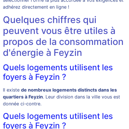
adhérez directement en ligne !
Quelques chiffres qui
peuvent vous être utiles à
propos de la consommation
d'énergie à Feyzin
Quels logements utilisent les
foyers à Feyzin ?
Il existe
de nombreux logements distincts dans les
quartiers à Feyzin
. Leur division dans la ville vous est
donnée ci-contre.
Quels logements utilisent les
foyers à Feyzin ?