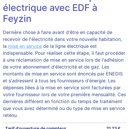
électrique avec EDF à
Feyzin
Dernière chose à faire avant d'être en capacité de
recevoir de l'électricité dans votre nouvelle habitation,
la
mise en service
de la ligne électrique est
indispensable. Pour réaliser cette étape, il faut procéder
à une réclamation de mise en service lors de l'adhésion
de votre abonnement d'électricité et de gaz. Les
montants de mise en service sont énoncés par ENEDIS
et s'adressent à tous les fournisseurs d'énergie. Les
dépenses liées à la mise en service sont facturées par
votre fournisseur lors de votre première mensualité. Ces
dernières différent en fonction du temps de traitement
que vous avez déterminé ou du type de mise en service
retenu.
Tarif d'ouverture de compteur
21,23 €