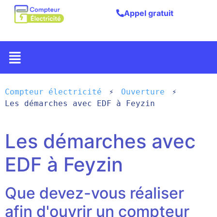
Appel gratuit
Compteur électricité
Ouverture
Les démarches avec EDF à Feyzin
Les démarches avec
EDF à Feyzin
Que devez-vous réaliser
afin d'ouvrir un compteur