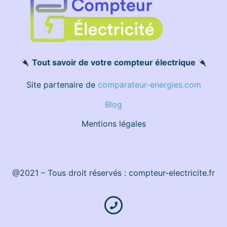
Tout savoir de votre compteur électrique
Site partenaire de
comparateur-energies.com
Blog
Mentions légales
@2021 – Tous droit réservés : compteur-electricite.fr