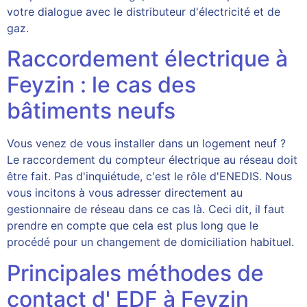
votre dialogue avec le distributeur d'électricité et de
gaz.
Raccordement électrique à
Feyzin : le cas des
bâtiments neufs
Vous venez de vous installer dans un logement neuf ?
Le raccordement du compteur électrique au réseau doit
être fait. Pas d'inquiétude, c'est le rôle d'ENEDIS. Nous
vous incitons à vous adresser directement au
gestionnaire de réseau dans ce cas là. Ceci dit, il faut
prendre en compte que cela est plus long que le
procédé pour un changement de domiciliation habituel.
Principales méthodes de
contact d' EDF à Feyzin