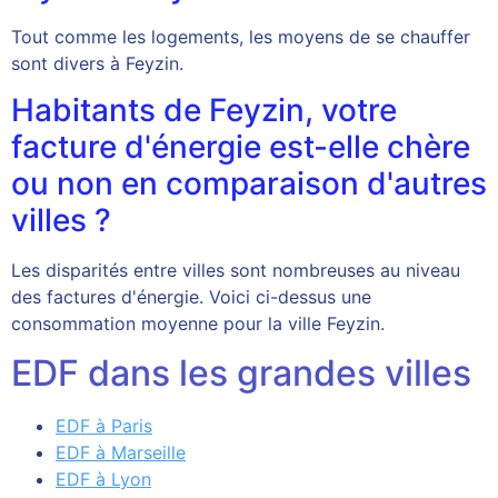
Tout comme les logements, les moyens de se chauffer
sont divers à Feyzin.
Habitants de Feyzin, votre
facture d'énergie est-elle chère
ou non en comparaison d'autres
villes ?
Les disparités entre villes sont nombreuses au niveau
des factures d'énergie. Voici ci-dessus une
consommation moyenne pour la ville Feyzin.
EDF dans les grandes villes
EDF à Paris
EDF à Marseille
EDF à Lyon