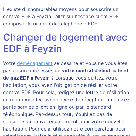
Il existe d'innombrables moyens pour souscrire un
contrat EDF à Feyzin : aller sur l'espace client EDF,
composer le numéro de téléphone d'EDF.
Changer de logement avec
EDF à Feyzin
Votre
déménagement
se dessine et vous ne vous êtes
pas encore intéressés de
votre contrat d'électricité et
de gaz EDF à Feyzin
? Lorsque vous quittez votre
habitation, vous avez l'obligation de résilier votre
contrat EDF. Pour cela, rédigez une lettre de résiliation
en recommandée avec accusé de réception, ou passez
par le service client en ligne ou par le standard
téléphonique. Par-dessus tout, n'oubliez pas de
souscrire un nouvel engagement pour votre nouvelle
habitation. Pour cela, utilisez notre comparateur pour
sélectionner l'offre la plus accordée à vos exigences et