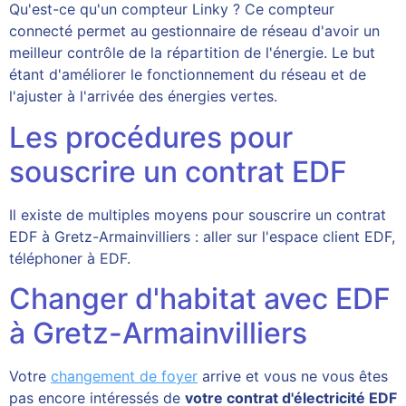
Qu'est-ce qu'un compteur Linky ? Ce compteur
connecté permet au gestionnaire de réseau d'avoir un
meilleur contrôle de la répartition de l'énergie. Le but
étant d'améliorer le fonctionnement du réseau et de
l'ajuster à l'arrivée des énergies vertes.
Les procédures pour
souscrire un contrat EDF
Il existe de multiples moyens pour souscrire un contrat
EDF à Gretz-Armainvilliers : aller sur l'espace client EDF,
téléphoner à EDF.
Changer d'habitat avec EDF
à Gretz-Armainvilliers
Votre
changement de foyer
arrive et vous ne vous êtes
pas encore intéressés de
votre contrat d'électricité EDF