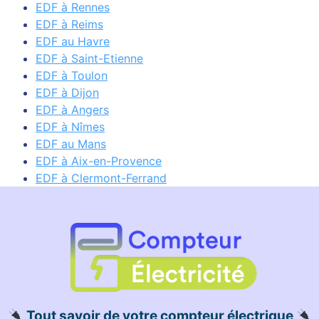
EDF à Rennes
EDF à Reims
EDF au Havre
EDF à Saint-Etienne
EDF à Toulon
EDF à Dijon
EDF à Angers
EDF à Nîmes
EDF au Mans
EDF à Aix-en-Provence
EDF à Clermont-Ferrand
Tout savoir de votre compteur électrique