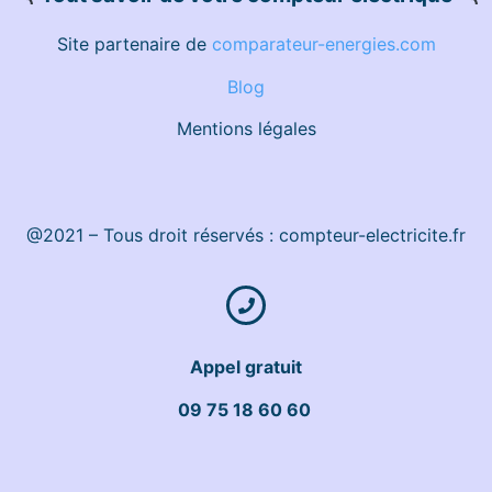
Site partenaire de
comparateur-energies.com
Blog
Mentions légales
@2021 – Tous droit réservés : compteur-electricite.fr
Appel gratuit
09 75 18 60 60