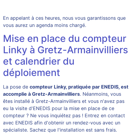
En appelant à ces heures, nous vous garantissons que
vous aurez un agenda moins chargé.
Mise en place du compteur
Linky à Gretz-Armainvilliers
et calendrier du
déploiement
La pose de
compteur Linky, pratiquée par ENEDIS, est
accomplie à Gretz-Armainvilliers
. Néanmoins, vous
êtes installé à Gretz-Armainvilliers et vous n'avez pas
eu la visite d'ENEDIS pour la mise en place de ce
compteur ? Ne vous inquiétez pas ! Entrez en contact
avec ENEDIS afin d'obtenir un rendez-vous avec un
spécialiste. Sachez que l'installation est sans frais.