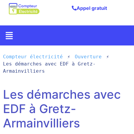
Appel gratuit
Compteur électricité
Ouverture
Les démarches avec EDF à Gretz-
Armainvilliers
Les démarches avec
EDF à Gretz-
Armainvilliers