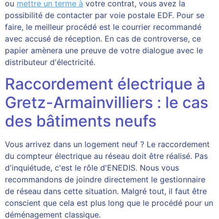
ou
mettre un terme à
votre contrat, vous avez la
possibilité de contacter par voie postale EDF. Pour se
faire, le meilleur procédé est le courrier recommandé
avec accusé de réception. En cas de controverse, ce
papier amènera une preuve de votre dialogue avec le
distributeur d'électricité.
Raccordement électrique à
Gretz-Armainvilliers : le cas
des bâtiments neufs
Vous arrivez dans un logement neuf ? Le raccordement
du compteur électrique au réseau doit être réalisé. Pas
d'inquiétude, c'est le rôle d'ENEDIS. Nous vous
recommandons de joindre directement le gestionnaire
de réseau dans cette situation. Malgré tout, il faut être
conscient que cela est plus long que le procédé pour un
déménagement classique.