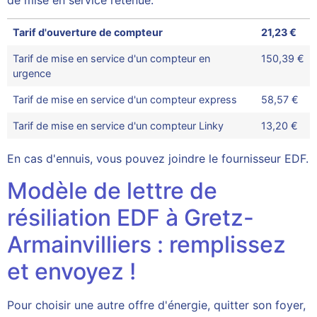
de mise en service retenue.
Tarif d'ouverture de compteur
21,23 €
Tarif de mise en service d'un compteur en
150,39 €
urgence
Tarif de mise en service d'un compteur express
58,57 €
Tarif de mise en service d'un compteur Linky
13,20 €
En cas d'ennuis, vous pouvez joindre le fournisseur EDF.
Modèle de lettre de
résiliation EDF à Gretz-
Armainvilliers : remplissez
et envoyez !
Pour choisir une autre offre d'énergie, quitter son foyer,