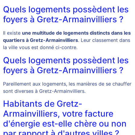
Quels logements possèdent les
foyers à Gretz-Armainvilliers ?
Il existe
une multitude de logements distincts dans les
quartiers à Gretz-Armainvilliers
. Leur classement dans
la ville vous est donné ci-contre.
Quels logements possèdent les
foyers à Gretz-Armainvilliers ?
Pareillement aux logements, les manières de se chauffer
sont diverses à Gretz-Armainvilliers.
Habitants de Gretz-
Armainvilliers, votre facture
d'énergie est-elle chère ou non
par rapport à d'autres villes ?