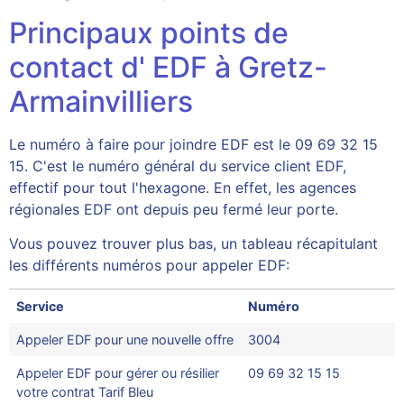
Principaux points de
contact d' EDF à Gretz-
Armainvilliers
Le numéro à faire pour joindre EDF est le 09 69 32 15
15. C'est le numéro général du service client EDF,
effectif pour tout l'hexagone. En effet, les agences
régionales EDF ont depuis peu fermé leur porte.
Vous pouvez trouver plus bas, un tableau récapitulant
les différents numéros pour appeler EDF:
Service
Numéro
Appeler EDF pour une nouvelle offre
3004
Appeler EDF pour gérer ou résilier
09 69 32 15 15
votre contrat Tarif Bleu