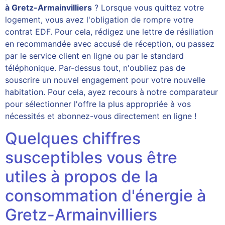
à Gretz-Armainvilliers
? Lorsque vous quittez votre
logement, vous avez l'obligation de rompre votre
contrat EDF. Pour cela, rédigez une lettre de résiliation
en recommandée avec accusé de réception, ou passez
par le service client en ligne ou par le standard
téléphonique. Par-dessus tout, n'oubliez pas de
souscrire un nouvel engagement pour votre nouvelle
habitation. Pour cela, ayez recours à notre comparateur
pour sélectionner l'offre la plus appropriée à vos
nécessités et abonnez-vous directement en ligne !
Quelques chiffres
susceptibles vous être
utiles à propos de la
consommation d'énergie à
Gretz-Armainvilliers