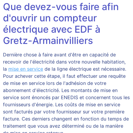
Que devez-vous faire afin
d'ouvrir un compteur
électrique avec EDF à
Gretz-Armainvilliers
Dernière chose à faire avant d'être en capacité de
recevoir de l'électricité dans votre nouvelle habitation,
la
mise en service
de la ligne électrique est nécessaire.
Pour achever cette étape, il faut effectuer une requête
de mise en service lors de l'adhésion de votre
abonnement d'électricité. Les montants de mise en
service sont énoncés par ENEDIS et concernent tous les
fournisseurs d'énergie. Les coûts de mise en service
sont facturés par votre fournisseur sur votre première
facture. Ces derniers changent en fonction du temps de
traitement que vous avez déterminé ou de la manière