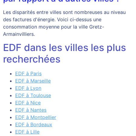
Les disparités entre villes sont nombreuses au niveau
des factures d'énergie. Voici ci-dessus une
consommation moyenne pour la ville Gretz-
Armainvilliers.
EDF dans les villes les plus
recherchées
EDF à Paris
EDF à Marseille
EDF à Lyon
EDF à Toulouse
EDF à Nice
EDF à Nantes
EDF à Montpellier
EDF à Bordeaux
EDF à Lille