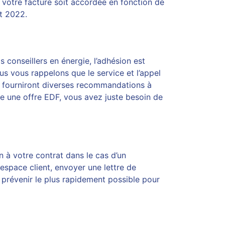
otre facture soit accordée en fonction de
t 2022.
os conseillers en énergie, l’adhésion est
s vous rappelons que le service et l’appel
s fourniront diverses recommandations à
e une offre EDF, vous avez juste besoin de
 à votre contrat dans le cas d’un
espace client, envoyer une lettre de
es prévenir le plus rapidement possible pour