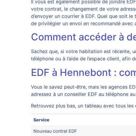
Il vous est également possible de joindre E
votre contrat, le changement de votre adress
d’envoyer un courrier à EDF. Quel que soit l
de privilégier un envoi en recommandé avec 
Comment accéder à de l
Sachez que, si votre habitation est récente,
téléphone ou à l’aide de l’espace client, afin
EDF à Hennebont : comm
Vous le savez peut-être, mais les agences ED
adressez à un conseiller EDF au téléphone au
Retrouvez plus bas, un tableau avec tous les
Service
Nouveau contrat EDF