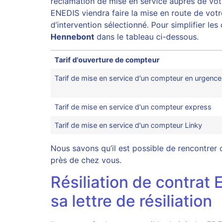
réclamation de mise en service auprès de votre 
ENEDIS viendra faire la mise en route de votre
d’intervention sélectionné. Pour simplifier l
Hennebont
dans le tableau ci-dessous.
Tarif d'ouverture de compteur
Tarif de mise en service d'un compteur en urgence
Tarif de mise en service d'un compteur express
Tarif de mise en service d'un compteur Linky
Nous savons qu’il est possible de rencontrer 
près de chez vous.
Résiliation de contrat
sa lettre de résiliation