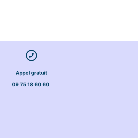
Appel gratuit
09 75 18 60 60