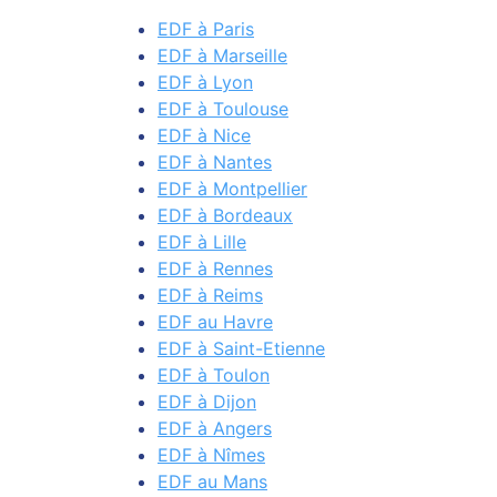
EDF à Paris
EDF à Marseille
EDF à Lyon
EDF à Toulouse
EDF à Nice
EDF à Nantes
EDF à Montpellier
EDF à Bordeaux
EDF à Lille
EDF à Rennes
EDF à Reims
EDF au Havre
EDF à Saint-Etienne
EDF à Toulon
EDF à Dijon
EDF à Angers
EDF à Nîmes
EDF au Mans