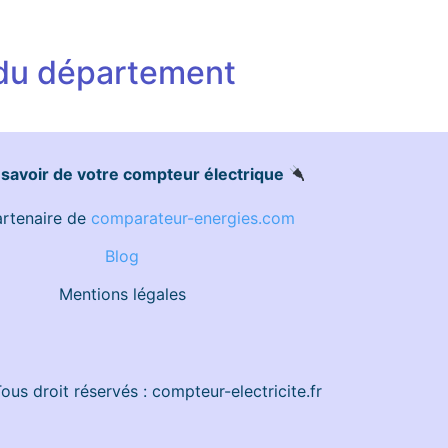
 du département
savoir de votre compteur électrique
artenaire de
comparateur-energies.com
Blog
Mentions légales
us droit réservés : compteur-electricite.fr