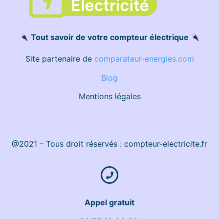
Tout savoir de votre compteur électrique
Site partenaire de
comparateur-energies.com
Blog
Mentions légales
@2021 – Tous droit réservés : compteur-electricite.fr
Appel gratuit