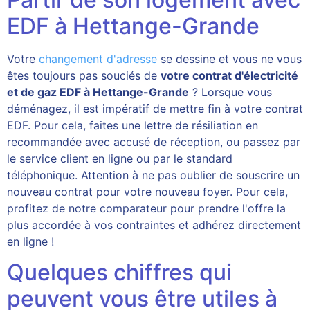
EDF à Hettange-Grande
Votre
changement d'adresse
se dessine et vous ne vous
êtes toujours pas souciés de
votre contrat d'électricité
et de gaz EDF à Hettange-Grande
? Lorsque vous
déménagez, il est impératif de mettre fin à votre contrat
EDF. Pour cela, faites une lettre de résiliation en
recommandée avec accusé de réception, ou passez par
le service client en ligne ou par le standard
téléphonique. Attention à ne pas oublier de souscrire un
nouveau contrat pour votre nouveau foyer. Pour cela,
profitez de notre comparateur pour prendre l'offre la
plus accordée à vos contraintes et adhérez directement
en ligne !
Quelques chiffres qui
peuvent vous être utiles à