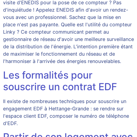
visite d'ENEDIS pour la pose de ce compteur ? Pas
d'inquiétude ! Appelez ENEDIS afin d'avoir un rendez-
vous avec un professionnel. Sachez que la mise en
place n'est pas payante. Quelle est l'utilité du compteur
Linky ? Ce compteur communicant permet au
gestionnaire de réseau d'avoir une meilleure surveillance
de la distribution de l'énergie. L'intention première étant
de maximiser le fonctionnement du réseau et de
l'harmoniser à l'arrivée des énergies renouvelables.
Les formalités pour
souscrire un contrat EDF
Il existe de nombreuses techniques pour souscrire un
engagement EDF à Hettange-Grande : se rendre sur
l'espace client EDF, composer le numéro de téléphone
d'EDF.
Partir de son logement avec