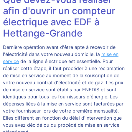
afin d'ouvrir un compteur
électrique avec EDF à
Hettange-Grande
Dernière opération avant d'être apte à recevoir de
l'électricité dans votre nouveau domicile, la
mise en
service
de la ligne électrique est essentielle. Pour
réaliser cette étape, il faut procéder à une réclamation
de mise en service au moment de la souscription de
votre nouveau contrat d'électricité et de gaz. Les prix
de mise en service sont établis par ENEDIS et sont
identiques pour tous les fournisseurs d'énergie. Les
dépenses liées à la mise en service sont facturées par
votre fournisseur lors de votre première mensualité.
Elles différent en fonction du délai d'intervention que
vous avez décidé ou du procédé de mise en service