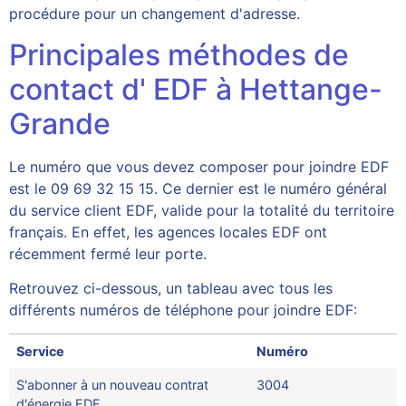
procédure pour un changement d'adresse.
Principales méthodes de
contact d' EDF à Hettange-
Grande
Le numéro que vous devez composer pour joindre EDF
est le 09 69 32 15 15. Ce dernier est le numéro général
du service client EDF, valide pour la totalité du territoire
français. En effet, les agences locales EDF ont
récemment fermé leur porte.
Retrouvez ci-dessous, un tableau avec tous les
différents numéros de téléphone pour joindre EDF:
Service
Numéro
S'abonner à un nouveau contrat
3004
d'énergie EDF