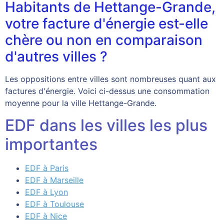
Habitants de Hettange-Grande,
votre facture d'énergie est-elle
chère ou non en comparaison
d'autres villes ?
Les oppositions entre villes sont nombreuses quant aux
factures d'énergie. Voici ci-dessus une consommation
moyenne pour la ville Hettange-Grande.
EDF dans les villes les plus
importantes
EDF à Paris
EDF à Marseille
EDF à Lyon
EDF à Toulouse
EDF à Nice