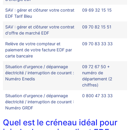
SAV : gérer et clôturer votre contrat
09 69 32 15 15
EDF Tarif Bleu
SAV : gérer et clôturer votre contrat
09 70 82 15 51
d'offre de marché EDF
Relève de votre compteur et
09 70 83 33 33
paiement de votre facture EDF par
carte bancaire
Situation d'urgence / dépannage
09 72 67 50 +
électricité / interruption de courant :
numéro de
Numéro Enedis
département (2
chiffres)
Situation d'urgence / dépannage
0 800 47 33 33
électricité / interruption de courant :
Numéro GRDF
Quel est le créneau idéal pour