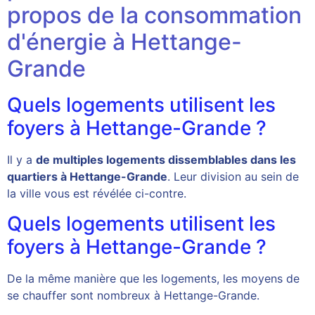
propos de la consommation
d'énergie à Hettange-
Grande
Quels logements utilisent les
foyers à Hettange-Grande ?
Il y a
de multiples logements dissemblables dans les
quartiers à Hettange-Grande
. Leur division au sein de
la ville vous est révélée ci-contre.
Quels logements utilisent les
foyers à Hettange-Grande ?
De la même manière que les logements, les moyens de
se chauffer sont nombreux à Hettange-Grande.