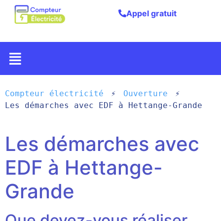
Appel gratuit
Compteur électricité
Ouverture
Les démarches avec EDF à Hettange-Grande
Les démarches avec
EDF à Hettange-
Grande
Que devez-vous réaliser