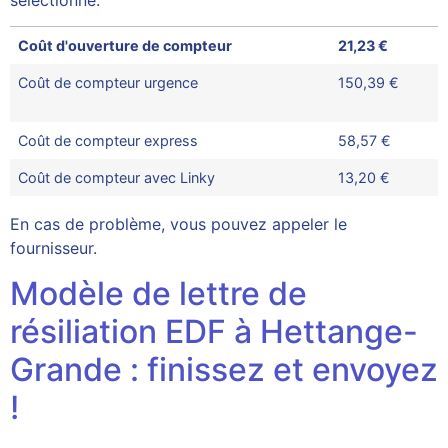
sélectionné.
Coût d'ouverture de compteur
21,23 €
Coût de compteur urgence
150,39 €
Coût de compteur express
58,57 €
Coût de compteur avec Linky
13,20 €
En cas de problème, vous pouvez appeler le
fournisseur.
Modèle de lettre de
résiliation EDF à Hettange-
Grande : finissez et envoyez
!