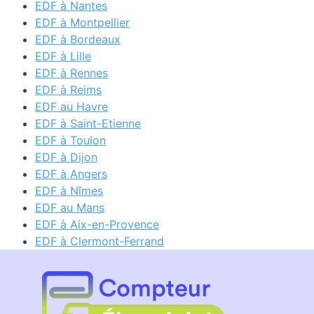
EDF à Nantes
EDF à Montpellier
EDF à Bordeaux
EDF à Lille
EDF à Rennes
EDF à Reims
EDF au Havre
EDF à Saint-Etienne
EDF à Toulon
EDF à Dijon
EDF à Angers
EDF à Nîmes
EDF au Mans
EDF à Aix-en-Provence
EDF à Clermont-Ferrand