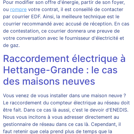
Pour modifier son offre d'énergie, partir de son foyer,
ou
rompre
votre contrat, il est conseillé de contacter
par courrier EDF. Ainsi, la meilleure technique est le
courrier recommandé avec accusé de réception. En cas
de contestation, ce courrier donnera une preuve de
votre conversation avec le fournisseur d'électricité et
de gaz.
Raccordement électrique à
Hettange-Grande : le cas
des maisons neuves
Vous venez de vous installer dans une maison neuve ?
Le raccordement du compteur électrique au réseau doit
être fait. Dans ce cas là aussi, c'est le devoir d'ENEDIS.
Nous vous incitons à vous adresser directement au
gestionnaire de réseau dans ce cas là. Cependant, il
faut retenir que cela prend plus de temps que la