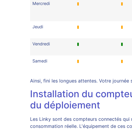
Mercredi
▮
▮
Jeudi
▮
▮
Vendredi
▮
▮
Samedi
▮
▮
Ainsi, fini les longues attentes. Votre journée
Installation du compte
du déploiement
Les Linky sont des compteurs connectés qui 
consommation réelle. L'équipement de ces co