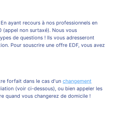
! En ayant recours à nos professionnels en
0 (appel non surtaxé). Nous vous
ypes de questions ! Ils vous adresseront
ion. Pour souscrire une offre EDF, vous avez
re forfait dans le cas d'un
changement
liation (voir ci-dessous), ou bien appeler les
ordre quand vous changerez de domicile !