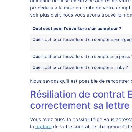
demande de mise en service auprès de votre f
procèdera à la mise en route de votre compteu
voir plus clair, nous vous avons trouvé le mo
Quel coût pour l'ouverture d'un compteur ?
Quel coût pour l'ouverture d'un compteur en urgen
Quel coût pour l'ouverture d'un compteur express 
Quel coût pour l'ouverture d'un compteur Linky ?
Nous savons qu'il est possible de rencontre
Résiliation de contrat
correctement sa lettre 
Vous avez aussi la possibilité de vous adres
la
rupture
de votre contrat, le changement de 