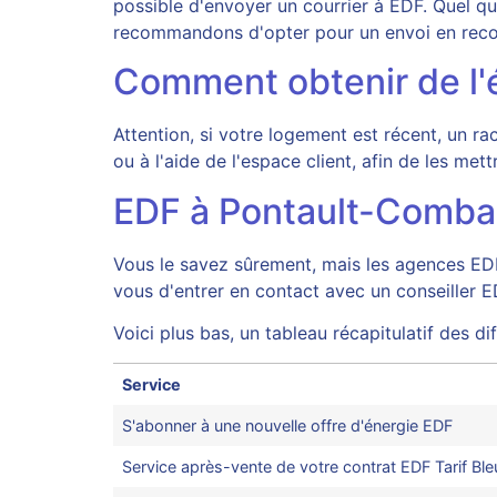
possible d'envoyer un courrier à EDF. Quel q
recommandons d'opter pour un envoi en rec
Comment obtenir de l'é
Attention, si votre logement est récent, un 
ou à l'aide de l'espace client, afin de les m
EDF à Pontault-Combaul
Vous le savez sûrement, mais les agences EDF
vous d'entrer en contact avec un conseiller 
Voici plus bas, un tableau récapitulatif des 
Service
S'abonner à une nouvelle offre d'énergie EDF
Service après-vente de votre contrat EDF Tarif Ble