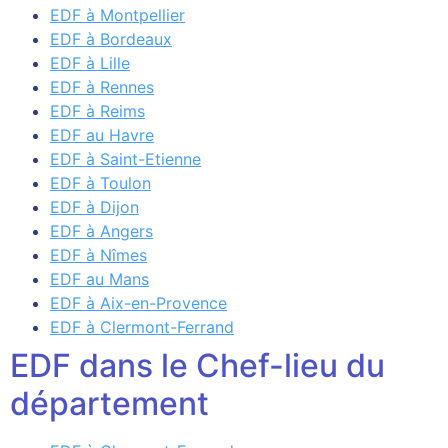
EDF à Montpellier
EDF à Bordeaux
EDF à Lille
EDF à Rennes
EDF à Reims
EDF au Havre
EDF à Saint-Etienne
EDF à Toulon
EDF à Dijon
EDF à Angers
EDF à Nîmes
EDF au Mans
EDF à Aix-en-Provence
EDF à Clermont-Ferrand
EDF dans le Chef-lieu du
département