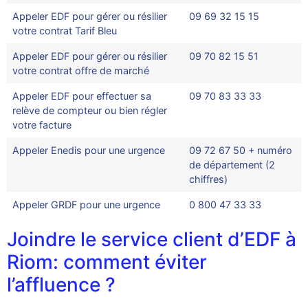
Appeler EDF pour gérer ou résilier
09 69 32 15 15
votre contrat Tarif Bleu
Appeler EDF pour gérer ou résilier
09 70 82 15 51
votre contrat offre de marché
Appeler EDF pour effectuer sa
09 70 83 33 33
relève de compteur ou bien régler
votre facture
Appeler Enedis pour une urgence
09 72 67 50 + numéro
de département (2
chiffres)
Appeler GRDF pour une urgence
0 800 47 33 33
Joindre le service client d’EDF à
Riom: comment éviter
l’affluence ?