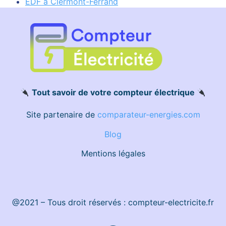
EDF à Clermont-Ferrand
Tout savoir de votre compteur électrique
Site partenaire de
comparateur-energies.com
Blog
Mentions légales
@2021 – Tous droit réservés : compteur-electricite.fr