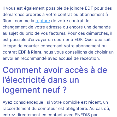
Il vous est également possible de joindre EDF pour des
démarches propres à votre contrat ou abonnement à
Riom, comme la
rupture
de votre contrat, le
changement de votre adresse ou encore une demande
au sujet du prix de vos factures. Pour ces démarches, il
est possible d’envoyer un courrier à EDF. Quel que soit
le type de courrier concernant votre abonnement ou
contrat
EDF à Riom
, nous vous conseillons de choisir un
envoi en recommandé avec accusé de réception.
Comment avoir accès à de
l’électricité dans un
logement neuf ?
Ayez conscienceque , si votre domicile est récent, un
raccordement du compteur est obligatoire. Au cas où,
entrez directement en contact avec ENEDIS par