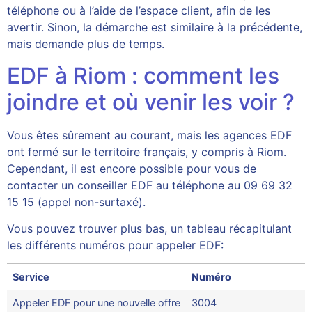
téléphone ou à l’aide de l’espace client, afin de les
avertir. Sinon, la démarche est similaire à la précédente,
mais demande plus de temps.
EDF à Riom : comment les
joindre et où venir les voir ?
Vous êtes sûrement au courant, mais les agences EDF
ont fermé sur le territoire français, y compris à Riom.
Cependant, il est encore possible pour vous de
contacter un conseiller EDF au téléphone au 09 69 32
15 15 (appel non-surtaxé).
Vous pouvez trouver plus bas, un tableau récapitulant
les différents numéros pour appeler EDF:
Service
Numéro
Appeler EDF pour une nouvelle offre
3004