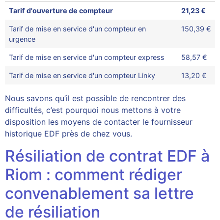
Tarif d'ouverture de compteur
21,23 €
Tarif de mise en service d'un compteur en
150,39 €
urgence
Tarif de mise en service d'un compteur express
58,57 €
Tarif de mise en service d'un compteur Linky
13,20 €
Nous savons qu’il est possible de rencontrer des
difficultés, c’est pourquoi nous mettons à votre
disposition les moyens de contacter le fournisseur
historique EDF près de chez vous.
Résiliation de contrat EDF à
Riom : comment rédiger
convenablement sa lettre
de résiliation