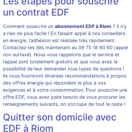
Les étapes pour souscrire
un contrat EDF
Comment souscrire un
abonnement EDF à Riom
? Il n’y
a rien de plus facile ! En faisant appel à nos conseillers
en énergie, l’adhésion est réalisée très rapidement.
Contactez-les dès maintenant au 09 75 18 60 60 (appel
non surtaxé). Nous vous rappelons que le service et
l’appel sont totalement gratuits et que vous avez la
possibilité de leur demander tous types de questions !
Ils vous fourniront diverses recommandations à propos
des offres énergie qui répondent le plus à vos
exigences et à votre consommation. Pour souscrire une
offre EDF, vous avez juste besoin de vous procurer les
renseignements suivants, on s’occupe de tout le reste !
Quitter son domicile avec
EDF à Riom