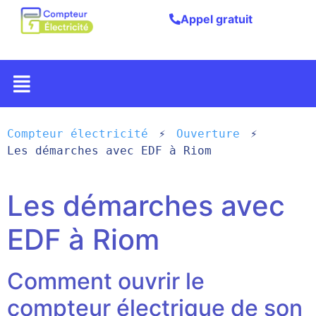
Appel gratuit
Compteur électricité
Ouverture
Les démarches avec EDF à Riom
Les démarches avec
EDF à Riom
Comment ouvrir le
compteur électrique de son