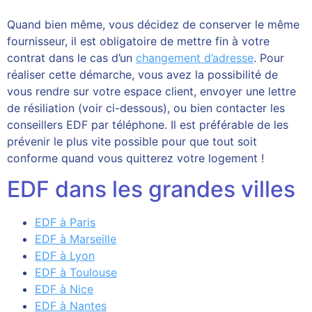
Quand bien même, vous décidez de conserver le même
fournisseur, il est obligatoire de mettre fin à votre
contrat dans le cas d’un
changement d’adresse
. Pour
réaliser cette démarche, vous avez la possibilité de
vous rendre sur votre espace client, envoyer une lettre
de résiliation (voir ci-dessous), ou bien contacter les
conseillers EDF par téléphone. Il est préférable de les
prévenir le plus vite possible pour que tout soit
conforme quand vous quitterez votre logement !
EDF dans les grandes villes
EDF à Paris
EDF à Marseille
EDF à Lyon
EDF à Toulouse
EDF à Nice
EDF à Nantes