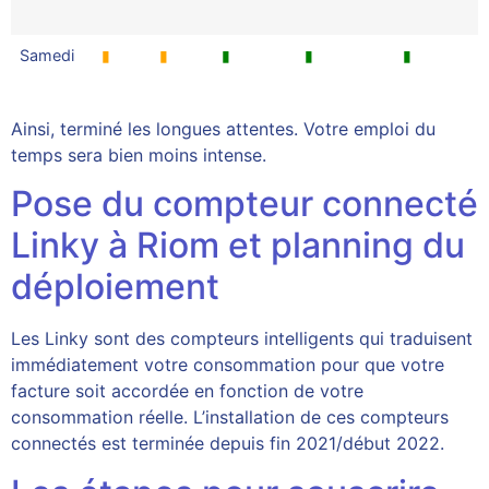
Samedi
▮
▮
▮
▮
▮
Ainsi, terminé les longues attentes. Votre emploi du
temps sera bien moins intense.
Pose du compteur connecté
Linky à Riom et planning du
déploiement
Les Linky sont des compteurs intelligents qui traduisent
immédiatement votre consommation pour que votre
facture soit accordée en fonction de votre
consommation réelle. L’installation de ces compteurs
connectés est terminée depuis fin 2021/début 2022.