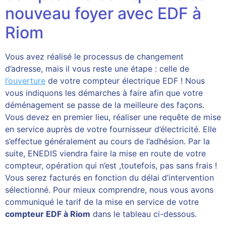
nouveau foyer avec EDF à
Riom
Vous avez réalisé le processus de changement
d’adresse, mais il vous reste une étape : celle de
l’ouverture
de votre compteur électrique EDF ! Nous
vous indiquons les démarches à faire afin que votre
déménagement se passe de la meilleure des façons.
Vous devez en premier lieu, réaliser une requête de mise
en service auprès de votre fournisseur d’électricité. Elle
s’effectue généralement au cours de l’adhésion. Par la
suite, ENEDIS viendra faire la mise en route de votre
compteur, opération qui n’est ,toutefois, pas sans frais !
Vous serez facturés en fonction du délai d’intervention
sélectionné. Pour mieux comprendre, nous vous avons
communiqué le tarif de la mise en service de votre
compteur EDF à Riom
dans le tableau ci-dessous.