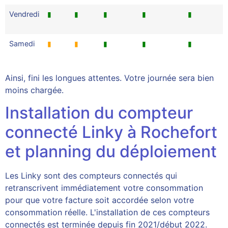
Vendredi
▮
▮
▮
▮
▮
Samedi
▮
▮
▮
▮
▮
Ainsi, fini les longues attentes. Votre journée sera bien
moins chargée.
Installation du compteur
connecté Linky à Rochefort
et planning du déploiement
Les Linky sont des compteurs connectés qui
retranscrivent immédiatement votre consommation
pour que votre facture soit accordée selon votre
consommation réelle. L'installation de ces compteurs
connectés est terminée depuis fin 2021/début 2022.