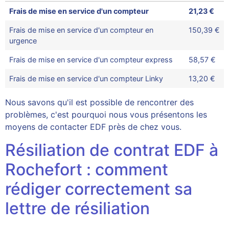
Frais de mise en service d'un compteur
21,23 €
Frais de mise en service d'un compteur en
150,39 €
urgence
Frais de mise en service d'un compteur express
58,57 €
Frais de mise en service d'un compteur Linky
13,20 €
Nous savons qu'il est possible de rencontrer des
problèmes, c'est pourquoi nous vous présentons les
moyens de contacter EDF près de chez vous.
Résiliation de contrat EDF à
Rochefort : comment
rédiger correctement sa
lettre de résiliation