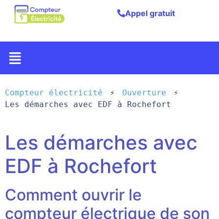
Appel gratuit
Compteur électricité
Ouverture
Les démarches avec EDF à Rochefort
Les démarches avec
EDF à Rochefort
Comment ouvrir le
compteur électrique de son