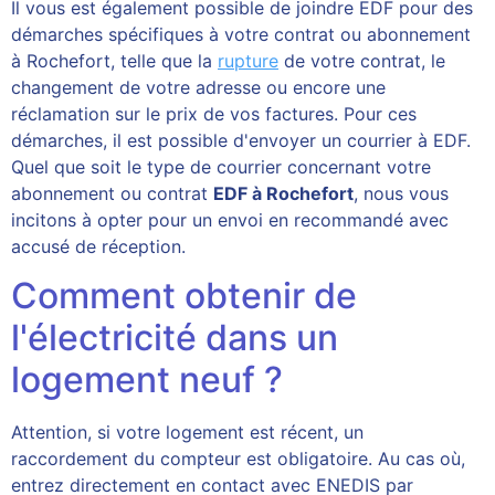
Il vous est également possible de joindre EDF pour des
démarches spécifiques à votre contrat ou abonnement
à Rochefort, telle que la
rupture
de votre contrat, le
changement de votre adresse ou encore une
réclamation sur le prix de vos factures. Pour ces
démarches, il est possible d'envoyer un courrier à EDF.
Quel que soit le type de courrier concernant votre
abonnement ou contrat
EDF à Rochefort
, nous vous
incitons à opter pour un envoi en recommandé avec
accusé de réception.
Comment obtenir de
l'électricité dans un
logement neuf ?
Attention, si votre logement est récent, un
raccordement du compteur est obligatoire. Au cas où,
entrez directement en contact avec ENEDIS par