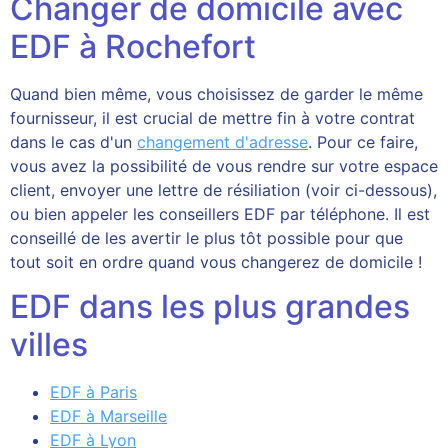
Changer de domicile avec
EDF à Rochefort
Quand bien même, vous choisissez de garder le même
fournisseur, il est crucial de mettre fin à votre contrat
dans le cas d'un
changement d'adresse
. Pour ce faire,
vous avez la possibilité de vous rendre sur votre espace
client, envoyer une lettre de résiliation (voir ci-dessous),
ou bien appeler les conseillers EDF par téléphone. Il est
conseillé de les avertir le plus tôt possible pour que
tout soit en ordre quand vous changerez de domicile !
EDF dans les plus grandes
villes
EDF à Paris
EDF à Marseille
EDF à Lyon