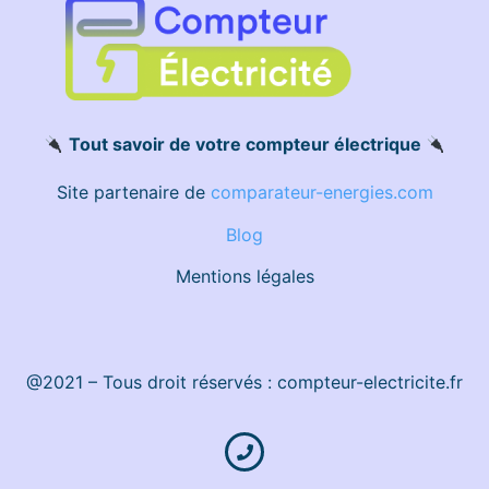
Tout savoir de votre compteur électrique
Site partenaire de
comparateur-energies.com
Blog
Mentions légales
@2021 – Tous droit réservés : compteur-electricite.fr