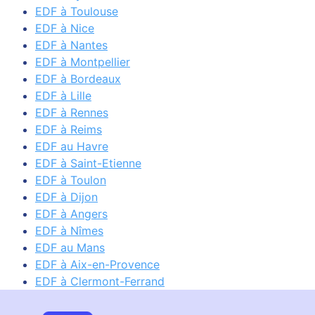
EDF à Toulouse
EDF à Nice
EDF à Nantes
EDF à Montpellier
EDF à Bordeaux
EDF à Lille
EDF à Rennes
EDF à Reims
EDF au Havre
EDF à Saint-Etienne
EDF à Toulon
EDF à Dijon
EDF à Angers
EDF à Nîmes
EDF au Mans
EDF à Aix-en-Provence
EDF à Clermont-Ferrand