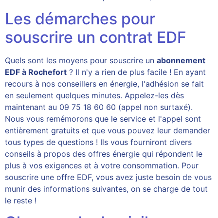
Les démarches pour
souscrire un contrat EDF
Quels sont les moyens pour souscrire un
abonnement
EDF à Rochefort
? Il n'y a rien de plus facile ! En ayant
recours à nos conseillers en énergie, l'adhésion se fait
en seulement quelques minutes. Appelez-les dès
maintenant au 09 75 18 60 60 (appel non surtaxé).
Nous vous remémorons que le service et l'appel sont
entièrement gratuits et que vous pouvez leur demander
tous types de questions ! Ils vous fourniront divers
conseils à propos des offres énergie qui répondent le
plus à vos exigences et à votre consommation. Pour
souscrire une offre EDF, vous avez juste besoin de vous
munir des informations suivantes, on se charge de tout
le reste !