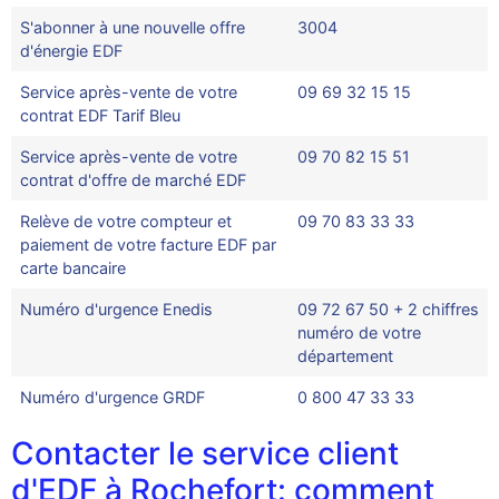
S'abonner à une nouvelle offre
3004
d'énergie EDF
Service après-vente de votre
09 69 32 15 15
contrat EDF Tarif Bleu
Service après-vente de votre
09 70 82 15 51
contrat d'offre de marché EDF
Relève de votre compteur et
09 70 83 33 33
paiement de votre facture EDF par
carte bancaire
Numéro d'urgence Enedis
09 72 67 50 + 2 chiffres
numéro de votre
département
Numéro d'urgence GRDF
0 800 47 33 33
Contacter le service client
d'EDF à Rochefort: comment