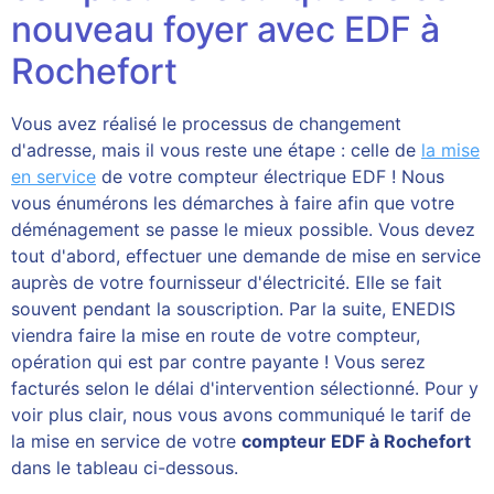
nouveau foyer avec EDF à
Rochefort
Vous avez réalisé le processus de changement
d'adresse, mais il vous reste une étape : celle de
la mise
en service
de votre compteur électrique EDF ! Nous
vous énumérons les démarches à faire afin que votre
déménagement se passe le mieux possible. Vous devez
tout d'abord, effectuer une demande de mise en service
auprès de votre fournisseur d'électricité. Elle se fait
souvent pendant la souscription. Par la suite, ENEDIS
viendra faire la mise en route de votre compteur,
opération qui est par contre payante ! Vous serez
facturés selon le délai d'intervention sélectionné. Pour y
voir plus clair, nous vous avons communiqué le tarif de
la mise en service de votre
compteur EDF à Rochefort
dans le tableau ci-dessous.