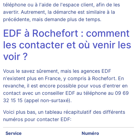
téléphone ou à l'aide de l'espace client, afin de les
avertir. Autrement, la démarche est similaire à la
précédente, mais demande plus de temps.
EDF à Rochefort : comment
les contacter et où venir les
voir ?
Vous le savez sûrement, mais les agences EDF
n'existent plus en France, y compris à Rochefort. En
revanche, il est encore possible pour vous d'entrer en
contact avec un conseiller EDF au téléphone au 09 69
32 15 15 (appel non-surtaxé).
Voici plus bas, un tableau récapitulatif des différents
numéros pour contacter EDF:
Service
Numéro