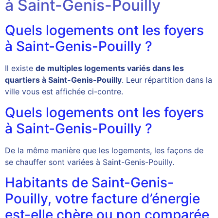
à Saint-Genis-Pouilly
Quels logements ont les foyers
à Saint-Genis-Pouilly ?
Il existe
de multiples logements variés dans les
quartiers à Saint-Genis-Pouilly
. Leur répartition dans la
ville vous est affichée ci-contre.
Quels logements ont les foyers
à Saint-Genis-Pouilly ?
De la même manière que les logements, les façons de
se chauffer sont variées à Saint-Genis-Pouilly.
Habitants de Saint-Genis-
Pouilly, votre facture d’énergie
est-elle chère ou non comparée