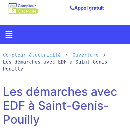
Appel gratuit
Compteur électricité
Ouverture
Les démarches avec EDF à Saint-Genis-
Pouilly
Les démarches avec
EDF à Saint-Genis-
Pouilly