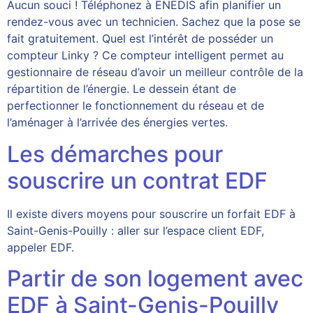
Aucun souci ! Téléphonez à ENEDIS afin planifier un
rendez-vous avec un technicien. Sachez que la pose se
fait gratuitement. Quel est l’intérêt de posséder un
compteur Linky ? Ce compteur intelligent permet au
gestionnaire de réseau d’avoir un meilleur contrôle de la
répartition de l’énergie. Le dessein étant de
perfectionner le fonctionnement du réseau et de
l’aménager à l’arrivée des énergies vertes.
Les démarches pour
souscrire un contrat EDF
Il existe divers moyens pour souscrire un forfait EDF à
Saint-Genis-Pouilly : aller sur l’espace client EDF,
appeler EDF.
Partir de son logement avec
EDF à Saint-Genis-Pouilly