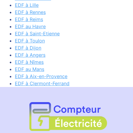
EDF à Lille
EDF à Rennes
EDF à Reims
EDF au Havre
EDF à Saint-Etienne
EDF à Toulon
EDF à Dijon
EDF à Angers
EDF à Nîmes
EDF au Mans
EDF à Aix-en-Provence
EDF à Clermont-Ferrand