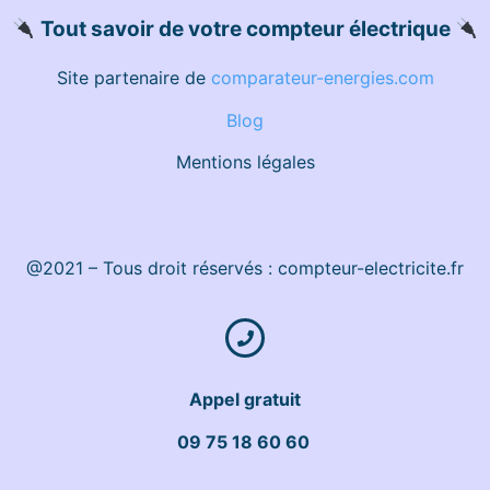
Tout savoir de votre compteur électrique
Site partenaire de
comparateur-energies.com
Blog
Mentions légales
@2021 – Tous droit réservés : compteur-electricite.fr
Appel gratuit
09 75 18 60 60