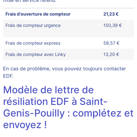
mise en service retenu.
Frais d'ouverture de compteur
21,23 €
Frais de compteur urgence
150,39 €
Frais de compteur express
58,57 €
Frais de compteur avec Linky
13,20 €
En cas de problème, vous pouvez toujours contacter
EDF.
Modèle de lettre de
résiliation EDF à Saint-
Genis-Pouilly : complétez et
envoyez !