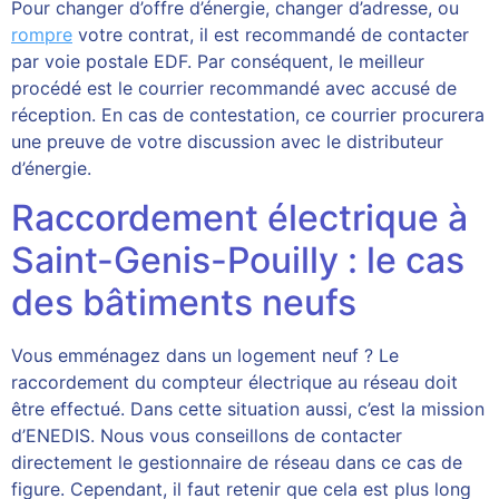
Pour changer d’offre d’énergie, changer d’adresse, ou
rompre
votre contrat, il est recommandé de contacter
par voie postale EDF. Par conséquent, le meilleur
procédé est le courrier recommandé avec accusé de
réception. En cas de contestation, ce courrier procurera
une preuve de votre discussion avec le distributeur
d’énergie.
Raccordement électrique à
Saint-Genis-Pouilly : le cas
des bâtiments neufs
Vous emménagez dans un logement neuf ? Le
raccordement du compteur électrique au réseau doit
être effectué. Dans cette situation aussi, c’est la mission
d’ENEDIS. Nous vous conseillons de contacter
directement le gestionnaire de réseau dans ce cas de
figure. Cependant, il faut retenir que cela est plus long