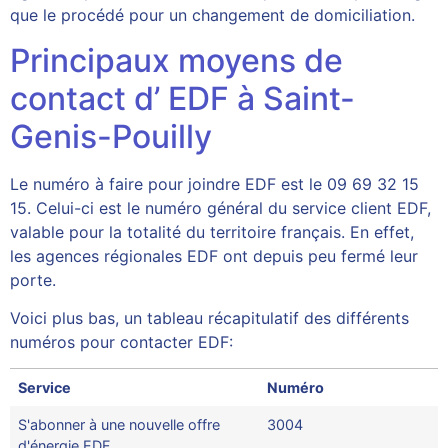
que le procédé pour un changement de domiciliation.
Principaux moyens de
contact d’ EDF à Saint-
Genis-Pouilly
Le numéro à faire pour joindre EDF est le 09 69 32 15
15. Celui-ci est le numéro général du service client EDF,
valable pour la totalité du territoire français. En effet,
les agences régionales EDF ont depuis peu fermé leur
porte.
Voici plus bas, un tableau récapitulatif des différents
numéros pour contacter EDF:
Service
Numéro
S'abonner à une nouvelle offre
3004
d'énergie EDF