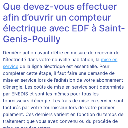
Que devez-vous effectuer
afin d’ouvrir un compteur
électrique avec EDF à Saint-
Genis-Pouilly
Dernière action avant d’être en mesure de recevoir de
l’électricité dans votre nouvelle habitation, la
mise en
service
de la ligne électrique est essentielle. Pour
compléter cette étape, il faut faire une demande de
mise en service lors de l’adhésion de votre abonnement
d’énergie. Les coûts de mise en service sont déterminés
par ENEDIS et sont les mêmes pour tous les
fournisseurs d’énergie. Les frais de mise en service sont
facturés par votre fournisseur lors de votre premier
paiement. Ces derniers varient en fonction du temps de
traitement que vous avez convenu ou du procédé de