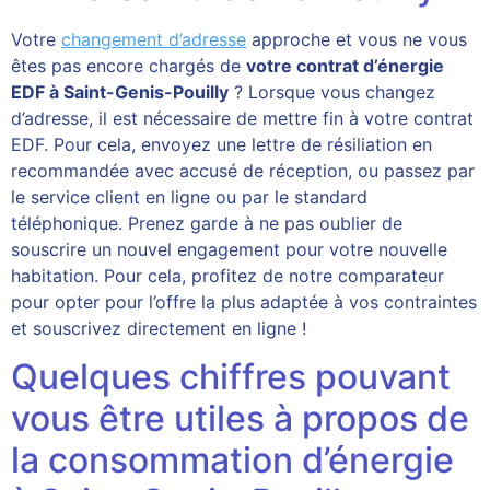
Votre
changement d’adresse
approche et vous ne vous
êtes pas encore chargés de
votre contrat d’énergie
EDF à Saint-Genis-Pouilly
? Lorsque vous changez
d’adresse, il est nécessaire de mettre fin à votre contrat
EDF. Pour cela, envoyez une lettre de résiliation en
recommandée avec accusé de réception, ou passez par
le service client en ligne ou par le standard
téléphonique. Prenez garde à ne pas oublier de
souscrire un nouvel engagement pour votre nouvelle
habitation. Pour cela, profitez de notre comparateur
pour opter pour l’offre la plus adaptée à vos contraintes
et souscrivez directement en ligne !
Quelques chiffres pouvant
vous être utiles à propos de
la consommation d’énergie