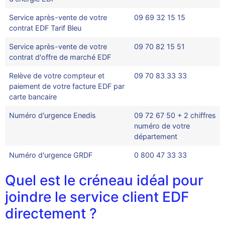
Service après-vente de votre
09 69 32 15 15
contrat EDF Tarif Bleu
Service après-vente de votre
09 70 82 15 51
contrat d'offre de marché EDF
Relève de votre compteur et
09 70 83 33 33
paiement de votre facture EDF par
carte bancaire
Numéro d'urgence Enedis
09 72 67 50 + 2 chiffres
numéro de votre
département
Numéro d'urgence GRDF
0 800 47 33 33
Quel est le créneau idéal pour
joindre le service client EDF
directement ?