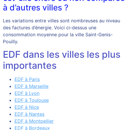
à d’autres villes ?
Les variations entre villes sont nombreuses au niveau
des factures d’énergie. Voici ci-dessus une
consommation moyenne pour la ville Saint-Genis-
Pouilly.
EDF dans les villes les plus
importantes
EDF à Paris
EDF à Marseille
EDF à Lyon
EDF à Toulouse
EDF à Nice
EDF à Nantes
EDF à Montpellier
EDF à Bordeaux