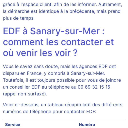
grâce à l'espace client, afin de les informer. Autrement,
la démarche est identique à la précédente, mais prend
plus de temps.
EDF à Sanary-sur-Mer :
comment les contacter et
où venir les voir ?
Vous le savez sans doute, mais les agences EDF ont
disparu en France, y compris à Sanary-sur-Mer.
Toutefois, il est toujours possible pour vous de joindre
un conseiller EDF au téléphone au 09 69 32 15 15
(appel non-surtaxé).
Voici ci-dessous, un tableau récapitulatif des différents
numéros de téléphone pour contacter EDF:
Service
Numéro