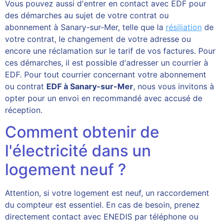
Vous pouvez aussi d'entrer en contact avec EDF pour
des démarches au sujet de votre contrat ou
abonnement à Sanary-sur-Mer, telle que la
résiliation
de
votre contrat, le changement de votre adresse ou
encore une réclamation sur le tarif de vos factures. Pour
ces démarches, il est possible d'adresser un courrier à
EDF. Pour tout courrier concernant votre abonnement
ou contrat
EDF à Sanary-sur-Mer
, nous vous invitons à
opter pour un envoi en recommandé avec accusé de
réception.
Comment obtenir de
l'électricité dans un
logement neuf ?
Attention, si votre logement est neuf, un raccordement
du compteur est essentiel. En cas de besoin, prenez
directement contact avec ENEDIS par téléphone ou