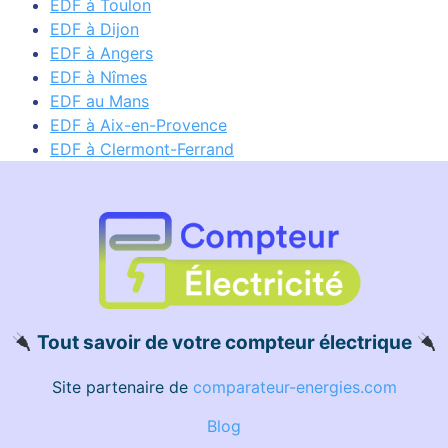
EDF à Toulon
EDF à Dijon
EDF à Angers
EDF à Nîmes
EDF au Mans
EDF à Aix-en-Provence
EDF à Clermont-Ferrand
Tout savoir de votre compteur électrique
Site partenaire de
comparateur-energies.com
Blog