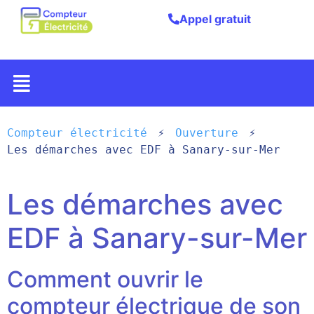
Appel gratuit
Compteur électricité
Ouverture
Les démarches avec EDF à Sanary-sur-Mer
Les démarches avec
EDF à Sanary-sur-Mer
Comment ouvrir le
compteur électrique de son