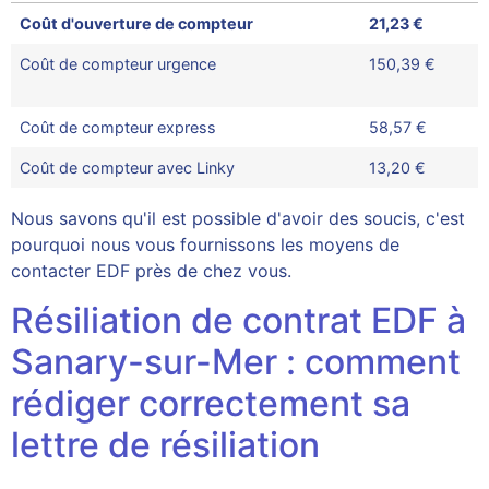
Coût d'ouverture de compteur
21,23 €
Coût de compteur urgence
150,39 €
Coût de compteur express
58,57 €
Coût de compteur avec Linky
13,20 €
Nous savons qu'il est possible d'avoir des soucis, c'est
pourquoi nous vous fournissons les moyens de
contacter EDF près de chez vous.
Résiliation de contrat EDF à
Sanary-sur-Mer : comment
rédiger correctement sa
lettre de résiliation