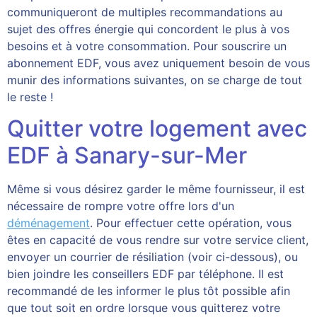
communiqueront de multiples recommandations au
sujet des offres énergie qui concordent le plus à vos
besoins et à votre consommation. Pour souscrire un
abonnement EDF, vous avez uniquement besoin de vous
munir des informations suivantes, on se charge de tout
le reste !
Quitter votre logement avec
EDF à Sanary-sur-Mer
Même si vous désirez garder le même fournisseur, il est
nécessaire de rompre votre offre lors d'un
déménagement
. Pour effectuer cette opération, vous
êtes en capacité de vous rendre sur votre service client,
envoyer un courrier de résiliation (voir ci-dessous), ou
bien joindre les conseillers EDF par téléphone. Il est
recommandé de les informer le plus tôt possible afin
que tout soit en ordre lorsque vous quitterez votre