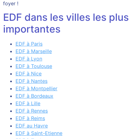
foyer !
EDF dans les villes les plus
importantes
EDF à Paris
EDF à Marseille
EDF à Lyon
EDF à Toulouse
EDF à Nice
EDF à Nantes
EDF à Montpellier
EDF à Bordeaux
EDF à Lille
EDF à Rennes
EDF à Reims
EDF au Havre
EDF à Saint-Etienne