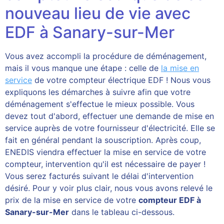
nouveau lieu de vie avec
EDF à Sanary-sur-Mer
Vous avez accompli la procédure de déménagement,
mais il vous manque une étape : celle de
la mise en
service
de votre compteur électrique EDF ! Nous vous
expliquons les démarches à suivre afin que votre
déménagement s'effectue le mieux possible. Vous
devez tout d'abord, effectuer une demande de mise en
service auprès de votre fournisseur d'électricité. Elle se
fait en général pendant la souscription. Après coup,
ENEDIS viendra effectuer la mise en service de votre
compteur, intervention qu'il est nécessaire de payer !
Vous serez facturés suivant le délai d'intervention
désiré. Pour y voir plus clair, nous vous avons relevé le
prix de la mise en service de votre
compteur EDF à
Sanary-sur-Mer
dans le tableau ci-dessous.