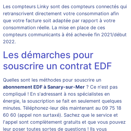
Les compteurs Linky sont des compteurs connectés qui
retranscrivent directement votre consommation afin
que votre facture soit adaptée par rapport à votre
consommation réelle. La mise en place de ces
compteurs communicants à été achevée fin 2021/début
2022.
Les démarches pour
souscrire un contrat EDF
Quelles sont les méthodes pour souscrire un
abonnement EDF à Sanary-sur-Mer
? Ce n'est pas
compliqué ! En s'adressant à nos spécialistes en
énergie, la souscription se fait en seulement quelques
minutes. Téléphonez-leur dès maintenant au 09 75 18
60 60 (appel non surtaxé). Sachez que le service et
l'appel sont complètement gratuits et que vous pouvez
leur poser toutes sortes de questions ! Ils vous