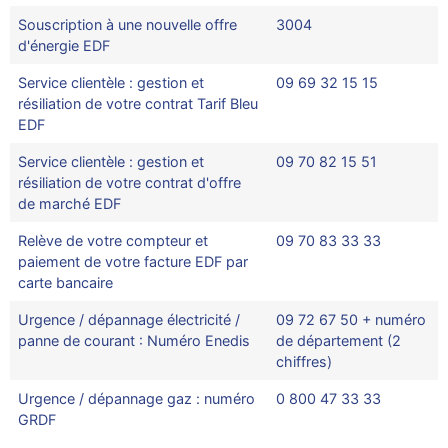
Souscription à une nouvelle offre
3004
d'énergie EDF
Service clientèle : gestion et
09 69 32 15 15
résiliation de votre contrat Tarif Bleu
EDF
Service clientèle : gestion et
09 70 82 15 51
résiliation de votre contrat d'offre
de marché EDF
Relève de votre compteur et
09 70 83 33 33
paiement de votre facture EDF par
carte bancaire
Urgence / dépannage électricité /
09 72 67 50 + numéro
panne de courant : Numéro Enedis
de département (2
chiffres)
Urgence / dépannage gaz : numéro
0 800 47 33 33
GRDF