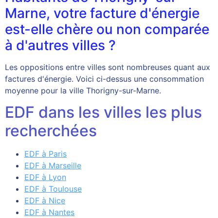
Marne, votre facture d'énergie
est-elle chère ou non comparée
à d'autres villes ?
Les oppositions entre villes sont nombreuses quant aux
factures d'énergie. Voici ci-dessus une consommation
moyenne pour la ville Thorigny-sur-Marne.
EDF dans les villes les plus
recherchées
EDF à Paris
EDF à Marseille
EDF à Lyon
EDF à Toulouse
EDF à Nice
EDF à Nantes