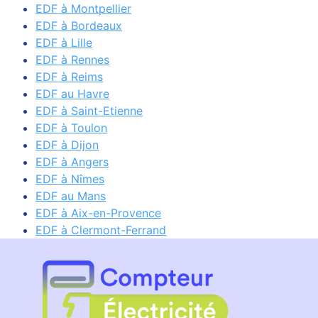
EDF à Montpellier
EDF à Bordeaux
EDF à Lille
EDF à Rennes
EDF à Reims
EDF au Havre
EDF à Saint-Etienne
EDF à Toulon
EDF à Dijon
EDF à Angers
EDF à Nîmes
EDF au Mans
EDF à Aix-en-Provence
EDF à Clermont-Ferrand