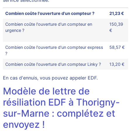
service sélectionnée.
Combien coûte l'ouverture d'un compteur ?
21,23 €
Combien coûte l'ouverture d'un compteur en
150,39
urgence ?
€
Combien coûte l'ouverture d'un compteur express
58,57 €
?
Combien coûte l'ouverture d'un compteur Linky ?
13,20 €
En cas d'ennuis, vous pouvez appeler EDF.
Modèle de lettre de
résiliation EDF à Thorigny-
sur-Marne : complétez et
envoyez !