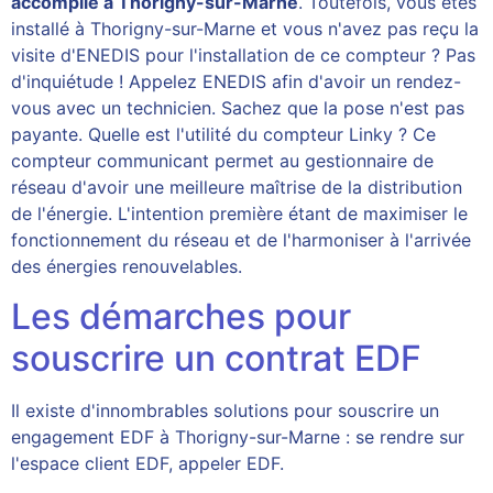
accomplie à Thorigny-sur-Marne
. Toutefois, vous êtes
installé à Thorigny-sur-Marne et vous n'avez pas reçu la
visite d'ENEDIS pour l'installation de ce compteur ? Pas
d'inquiétude ! Appelez ENEDIS afin d'avoir un rendez-
vous avec un technicien. Sachez que la pose n'est pas
payante. Quelle est l'utilité du compteur Linky ? Ce
compteur communicant permet au gestionnaire de
réseau d'avoir une meilleure maîtrise de la distribution
de l'énergie. L'intention première étant de maximiser le
fonctionnement du réseau et de l'harmoniser à l'arrivée
des énergies renouvelables.
Les démarches pour
souscrire un contrat EDF
Il existe d'innombrables solutions pour souscrire un
engagement EDF à Thorigny-sur-Marne : se rendre sur
l'espace client EDF, appeler EDF.