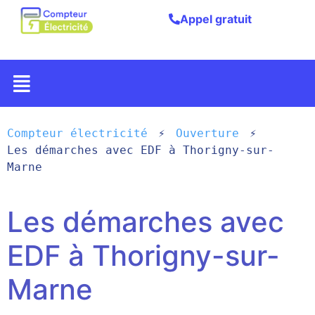
Appel gratuit
Compteur électricité
Ouverture
Les démarches avec EDF à Thorigny-sur-
Marne
Les démarches avec
EDF à Thorigny-sur-
Marne