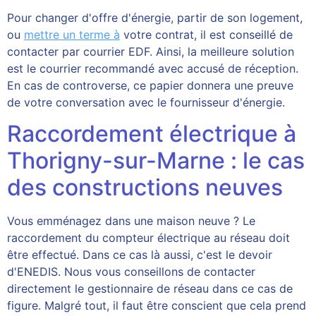
Pour changer d'offre d'énergie, partir de son logement,
ou
mettre un terme à
votre contrat, il est conseillé de
contacter par courrier EDF. Ainsi, la meilleure solution
est le courrier recommandé avec accusé de réception.
En cas de controverse, ce papier donnera une preuve
de votre conversation avec le fournisseur d'énergie.
Raccordement électrique à
Thorigny-sur-Marne : le cas
des constructions neuves
Vous emménagez dans une maison neuve ? Le
raccordement du compteur électrique au réseau doit
être effectué. Dans ce cas là aussi, c'est le devoir
d'ENEDIS. Nous vous conseillons de contacter
directement le gestionnaire de réseau dans ce cas de
figure. Malgré tout, il faut être conscient que cela prend