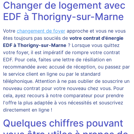
Changer de logement avec
EDF à Thorigny-sur-Marne
Votre
changement de foyer
approche et vous ne vous
êtes toujours pas souciés de
votre contrat d'énergie
EDF à Thorigny-sur-Marne
? Lorsque vous quittez
votre foyer, il est impératif de rompre votre contrat
EDF. Pour cela, faites une lettre de résiliation en
recommandée avec accusé de réception, ou passez par
le service client en ligne ou par le standard
téléphonique. Attention à ne pas oublier de souscrire un
nouveau contrat pour votre nouveau chez vous. Pour
cela, ayez recours à notre comparateur pour prendre
l'offre la plus adaptée à vos nécessités et souscrivez
directement en ligne !
Quelques chiffres pouvant