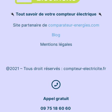
Tout savoir de votre compteur électrique
Site partenaire de
comparateur-energies.com
Blog
Mentions légales
@2021 – Tous droit réservés : compteur-electricite.fr
Appel gratuit
09 75 18 60 60