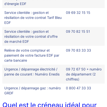
d'énergie EDF
Service clientèle : gestion et
09 69 32 15 15
résiliation de votre contrat Tarif Bleu
EDF
Service clientèle : gestion et
09 70 82 15 51
résiliation de votre contrat d'offre
de marché EDF
Relève de votre compteur et
09 70 83 33 33
paiement de votre facture EDF par
carte bancaire
Urgence / dépannage électricité /
09 72 67 50 + numéro
panne de courant : Numéro Enedis
de département (2
chiffres)
Urgence / dépannage gaz : numéro
0 800 47 33 33
GRDF
Quel est le créneau idéal pour