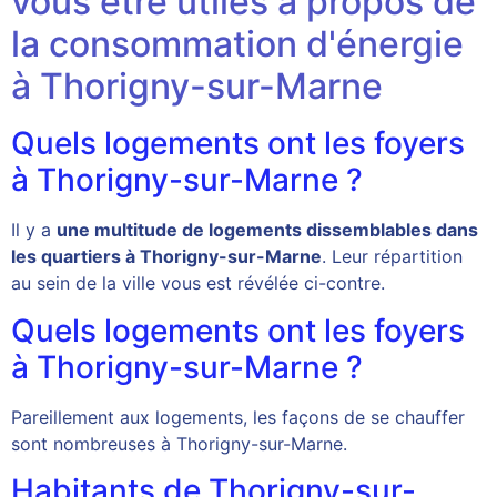
vous être utiles à propos de
la consommation d'énergie
à Thorigny-sur-Marne
Quels logements ont les foyers
à Thorigny-sur-Marne ?
Il y a
une multitude de logements dissemblables dans
les quartiers à Thorigny-sur-Marne
. Leur répartition
au sein de la ville vous est révélée ci-contre.
Quels logements ont les foyers
à Thorigny-sur-Marne ?
Pareillement aux logements, les façons de se chauffer
sont nombreuses à Thorigny-sur-Marne.
Habitants de Thorigny-sur-