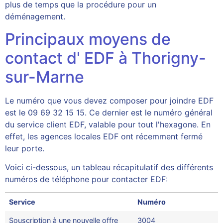
plus de temps que la procédure pour un
déménagement.
Principaux moyens de
contact d' EDF à Thorigny-
sur-Marne
Le numéro que vous devez composer pour joindre EDF
est le 09 69 32 15 15. Ce dernier est le numéro général
du service client EDF, valable pour tout l'hexagone. En
effet, les agences locales EDF ont récemment fermé
leur porte.
Voici ci-dessous, un tableau récapitulatif des différents
numéros de téléphone pour contacter EDF:
Service
Numéro
Souscription à une nouvelle offre
3004