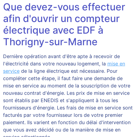
Que devez-vous effectuer
afin d'ouvrir un compteur
électrique avec EDF à
Thorigny-sur-Marne
Dernière opération avant d'être apte à recevoir de
l'électricité dans votre nouveau logement, la
mise en
service
de la ligne électrique est nécessaire. Pour
compléter cette étape, il faut faire une demande de
mise en service au moment de la souscription de votre
nouveau contrat d'énergie. Les prix de mise en service
sont établis par ENEDIS et s'appliquent à tous les
fournisseurs d'énergie. Les frais de mise en service sont
facturés par votre fournisseur lors de votre premier
paiement. Ils varient en fonction du délai d'intervention
que vous avez décidé ou de la manière de mise en